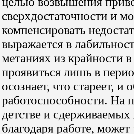
целью возвышения прив
сверхдостаточности и мо
компенсировать недостат
выражается в лабильност
метаниях из крайности в
проявиться лишь в перио
осознает, что стареет, и
работоспособности. На п
детстве и сдерживаемых 
благодаря работе, может