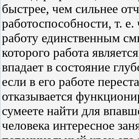
быстрее, чем сильнее от
работоспособности, т. е.
работу единственным см
которого работа является
впадает в состояние глу
если в его работе перест
отказывается функциони
сумеете найти для впавш
человека интересное зан