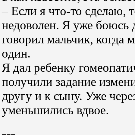
– Если я что-то сделаю, 
недоволен. Я уже боюсь д
говорил мальчик, когда 
один.
Я дал ребенку гомеопати
получили задание измени
другу и к сыну. Уже чер
уменьшились вдвое.