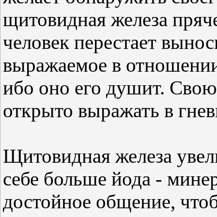
щитовидная железа пряче
человек перестает вынос
выражаемое в отношении 
ибо оно его душит. Свою
открыто выражать в гнев
Щитовидная железа увели
себе больше йода - мин
достойное общение, чтоб