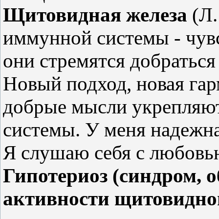
Щитовидная железа
(Л.
иммунной системы - чувс
они стремятся добраться
Новый подход, новая г
добрые мысли укрепляю
системы. У меня надежна
Я слушаю себя с любовь
Гипотериоз (синдром, 
активности щитовидно