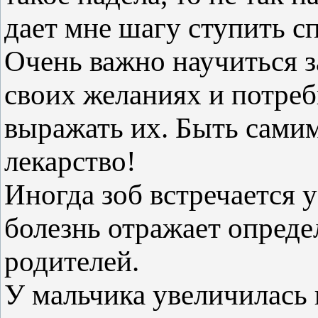
дает мне шагу ступить с
Очень важно научиться за
своих желаниях и потреб
выражать их. Быть самим
лекарство!
Иногда зоб встречается у
болезнь отражает опреде
родителей.
У мальчика увеличилась 