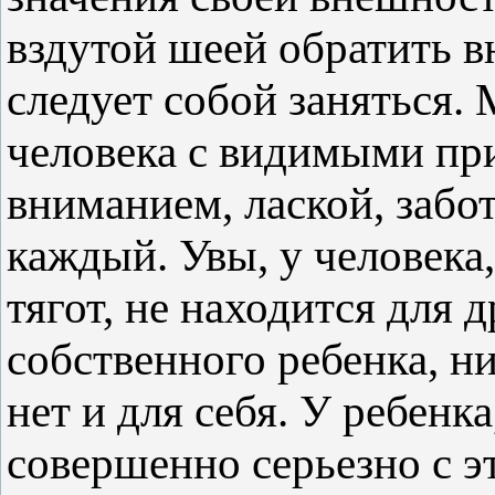
вздутой шеей обратить в
следует собой заняться.
человека с видимыми пр
вниманием, лаской, забо
каждый. Увы, у человека
тягот, не находится для д
собственного ребенка, ни
нет и для себя. У ребенка
совершенно серьезно с э