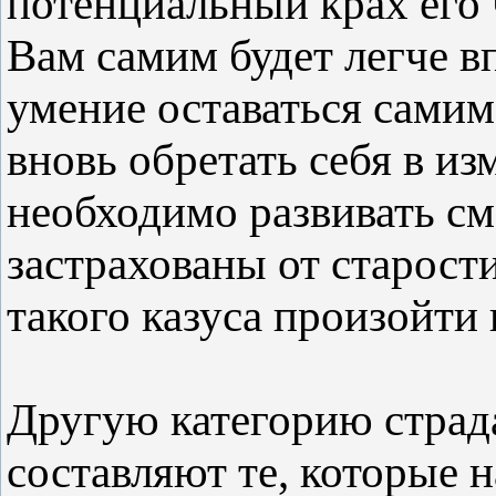
потенциальный крах его 
Вам самим будет легче в
умение оставаться самим
вновь обретать себя в и
необходимо развивать см
застрахованы от старости
такого казуса произойти 
Другую категорию страд
составляют те, которые 