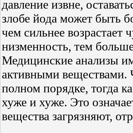
давление извне, остават
злобе йода может быть б
чем сильнее возрастает 
низменность, тем больше
Медицинские анализы им
активными веществами. 
полном порядке, тогда ка
хуже и хуже. Это означа
вещества загрязняют, отр