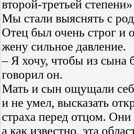
второй-третьей степени»
Мы стали выяснять с ро
Отец был очень строг и о
жену сильное давление.
– Я хочу, чтобы из сына 
говорил он.
Мать и сын ощущали себя
и не умел, высказать отк
страха перед отцом. Они 
а как известно, эта обла