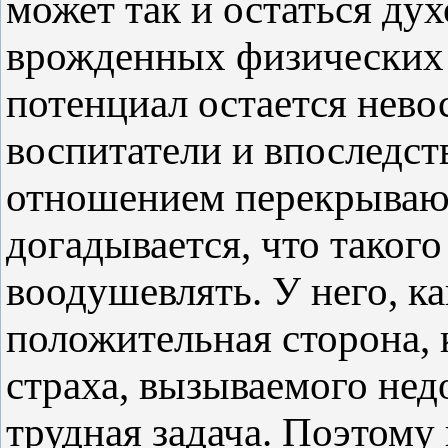
может так и остаться ду
врожденных физических 
потенциал остается нево
воспитатели и впоследст
отношением перекрывают
догадывается, что таког
воодушевлять. У него, ка
положительная сторона, 
страха, вызываемого нед
трудная задача. Поэтому