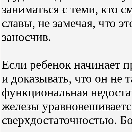
заниматься с теми, кто 
славы, не замечая, что э
заносчив.
Если ребенок начинает п
и доказывать, что он не т
функциональная недоста
железы уравновешивает
сверхдостаточностью. Б