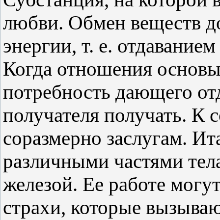
любви. Обмен веществ д
энергии, т. е. отдавание
Когда отношения основы
потребность дающего отд
получателя получать. К 
соразмерно заслугам. Ит
различными частями тел
железой. Ее работе могут
страхи, которые вызываю