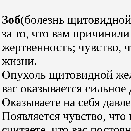
Зоб
(болезнь щитовидной
за то, что вам причинили
жертвенность; чувство, 
жизни.
Опухоль щитовидной желе
вас оказывается сильное 
Оказываете на себя дав
Появляется чувство, что 
считаете, что вас посто