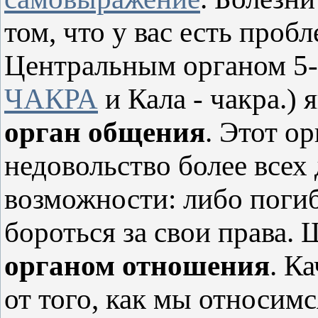
том, что у вас есть про
Центральным органом 5-
ЧАКРА
и Кала - чакра.) 
орган общения
. Этот ор
недовольство более всех 
возможности: либо погиб
бороться за свои права.
органом отношения
. К
от того, как мы относимс