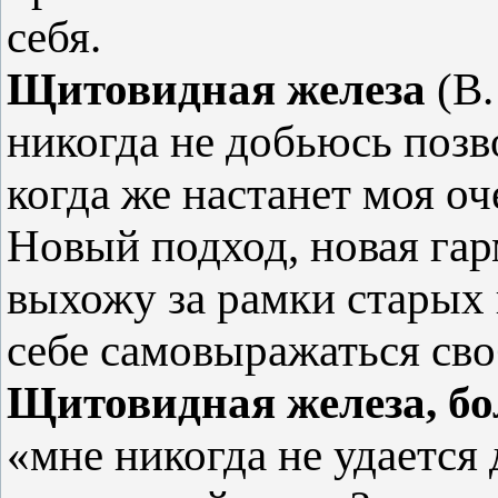
себя.
Щитовидная железа
(В.
никогда не добьюсь позво
когда же настанет моя о
Новый подход, новая га
выхожу за рамки старых 
себе самовыражаться сво
Щитовидная железа, бо
«мне никогда не удается д