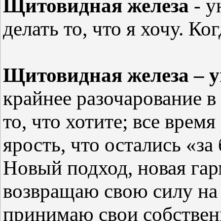
Щитовидная железа
- у
делать то, что я хочу. Ко
Щитовидная железа – 
крайнее разочарование в 
то, что хотите; все время
ярость, что остались «за
Новый подход, новая га
возвращаю свою силу на
принимаю свои собствен