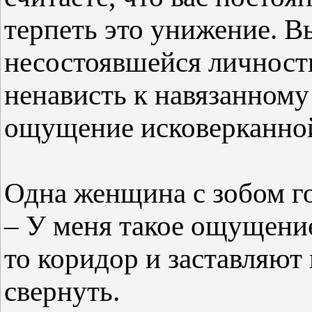
терпеть это унижение. В
несостоявшейся личност
ненависть к навязанному
ощущение исковерканно
Одна женщина с зобом г
– У меня такое ощущение
то коридор и заставляют 
свернуть.