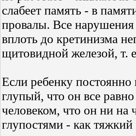
слабеет память - в памя
провалы. Все нарушения
вплоть до кретинизма не
щитовидной железой, т. 
Если ребенку постоянно 
глупый, что он все равн
человеком, что он ни на 
глупостями - как тяжкий 