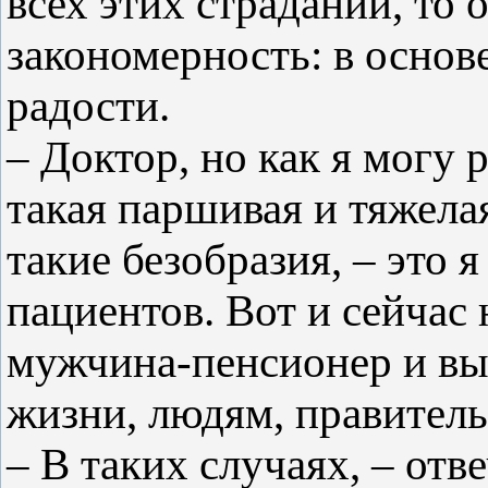
всех этих страданий, то
закономерность: в основ
радости.
– Доктор, но как я могу 
такая паршивая и тяжела
такие безобразия, – это 
пациентов. Вот и сейчас
мужчина-пенсионер и вы
жизни, людям, правитель
– В таких случаях, – отв