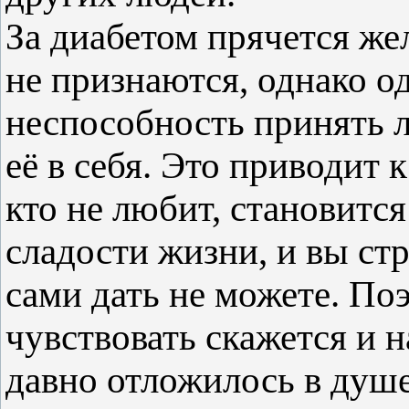
За диабетом прячется же
не признаются, однако о
неспособность принять 
её в себя. Это приводит 
кто не любит, становится
сладости жизни, и вы ст
сами дать не можете. По
чувствовать скажется и н
давно отложилось в душе