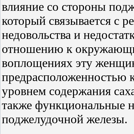
влияние со стороны подж
который связывается с р
недовольства и недостат
отношению к окружающ
воплощениях эту женщин
предрасположенностью к
уровнем содержания саха
также функциональные н
поджелудочной железы.