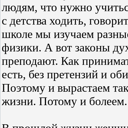
людям, что нужно учитьс
с детства ходить, говорит
школе мы изучаем разны
физики. А вот законы ду
преподают. Как принимат
есть, без претензий и оби
Поэтому и вырастаем та
жизни. Потому и болеем.