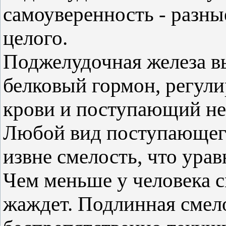
самоуверенность - разны
целого.
Поджелудочная железа в
белковый гормон, регул
крови и поступающий не
Любой вид поступающего
извне смелость, что ура
Чем меньше у человека с
жаждет. Подлинная смело