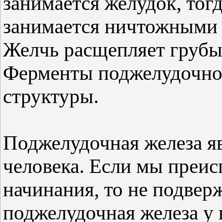
занимается желудок, тог
занимается ничтожными
Желчь расщепляет грубы
Ферменты поджелудочно
структуры.
Поджелудочная железа я
человека. Если мы преис
начинания, то не подвер
поджелудочная железа у н