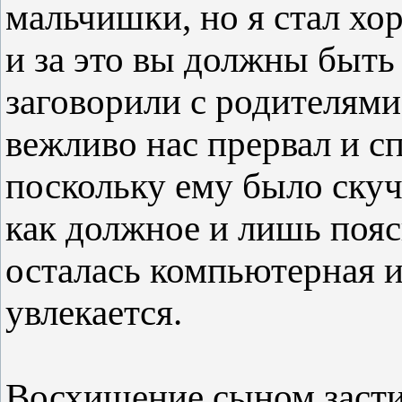
мальчишки, но я стал хор
и за это вы должны быть
заговорили с родителями
вежливо нас прервал и с
поскольку ему было скуч
как должное и лишь пояс
осталась компьютерная и
увлекается.
Восхищение сыном застил