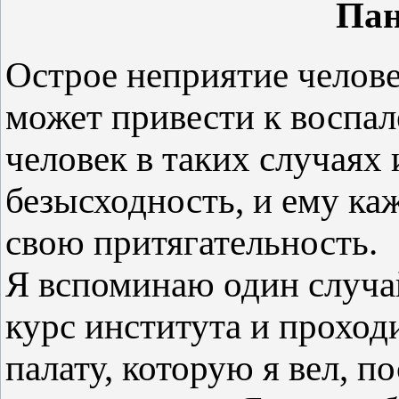
Пан
Острое неприятие челове
может привести к воспа
человек в таких случаях
безысходность, и ему каж
свою притягательность.
Я вспоминаю один случай
курс института и проход
палату, которую я вел, 