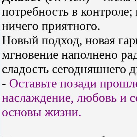
потребность в контроле; 
ничего приятного.
Новый подход, новая га
мгновение наполнено ра
сладость сегодняшнего д
-
Оставьте позади прошло
наслаждение, любовь и 
основы жизни.