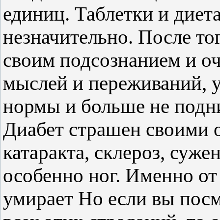
единиц. Таблетки и диета
незначительно. После тог
своим подсознанием и оч
мыслей и переживаний, у
нормы и больше не подн
Диабет страшен своими 
катаракта, склероз, суже
особенно ног. Именно от
умирает Но если вы посм