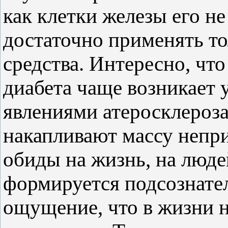
как клетки железы его не
достаточно применять т
средства. Интересно, чт
диабета чаще возникает 
явлениями атеросклероза
накапливают массу непри
обиды на жизнь, на люде
формируется подсознател
ощущение, что в жизни н