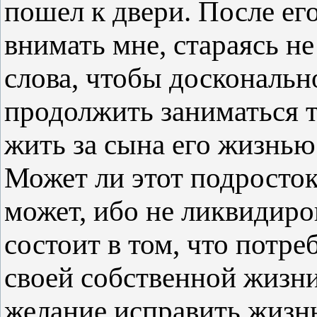
пошел к двери. После ег
внимать мне, стараясь н
слова, чтобы досконально
продолжить заниматься те
жить за сына его жизнью
Может ли этот подросток
может, ибо не ликвидиро
состоит в том, что потр
своей собственной жизни
желание исправить жизнь