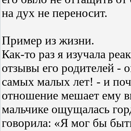
на дух не переносит.
Пример из жизни.
Как-то раз я изучала ре
отзывы его родителей - о
самых малых лет! - и поч
отношение мешает ему вы
мальчике ощущалась горд
говорила: «Я мог бы быт