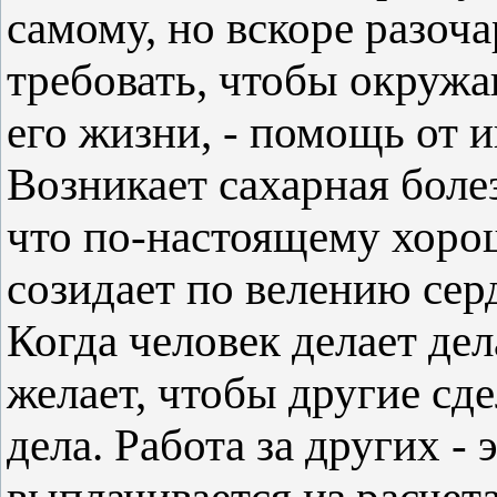
самому, но вскоре разоч
требовать, чтобы окруж
его жизни, - помощь от 
Возникает сахарная боле
что по-настоящему хорош
созидает по велению сер
Когда человек делает дел
желает, чтобы другие сде
дела. Работа за других - 