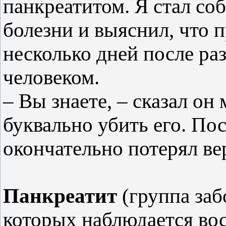
панкреатитом. Я стал со
болезни и выяснил, что 
несколько дней после ра
человеком.
– Вы знаете, – сказал он 
буквально убить его. Пос
окончательно потерял ве
Панкреатит
(группа заб
которых наблюдается во