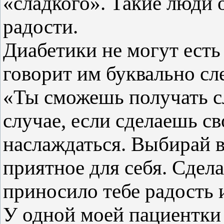
«сладкого». Такие люди
радости.
Диабетики не могут есть
говорит им буквально с
«Ты сможешь получать сл
случае, если сделаешь с
наслаждаться. Выбирай в
приятное для себя. Сдела
приносило тебе радость 
У одной моей пациентки 