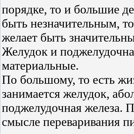
порядке, то и большие де
быть незначительным, тот
желает быть значительн
Желудок и поджелудочна
материальные.
По большому, то есть жи
занимается желудок, або
поджелудочная железа. По
смысле переваривания п