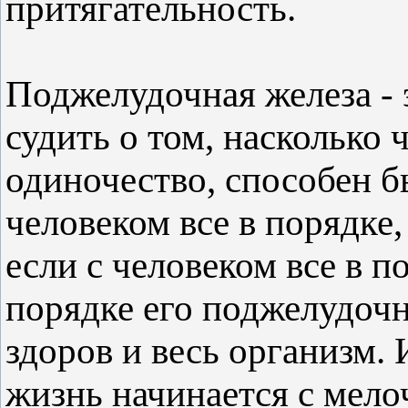
притягательность.
Поджелудочная железа -
судить о том, насколько
одиночество, способен б
человеком все в порядке, 
если с человеком все в п
порядке его поджелудочн
здоров и весь организм.
жизнь начинается с мелоч