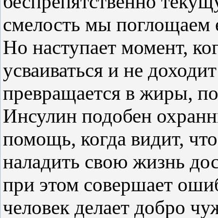
беспрепятственно теку
смелость мы поглощаем е
Но наступает момент, ког
усваиваться и не доходит
превращается в жиры, по
Инсулин подобен охранн
помощь, когда видит, что
наладить свою жизнь до
при этом совершает ошиб
человек делает добро чу