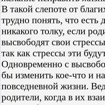
В такой слепоте от благ
трудно понять, что есть д
никакого толку, если ро
высвободят свои стрессы
так как стрессы эти буду
Одновременно с высвобо
бы изменить кое-что и на
повседневной жизни. Вед
родители, когда в их вз