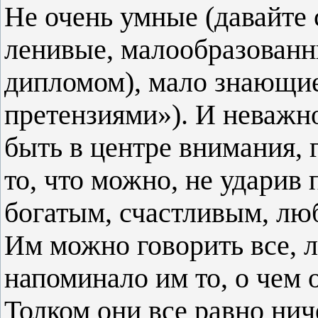
Не очень умные (давайте 
ленивые, малообразованны
дипломом), мало знающие
претензиями»). И неважно
быть в центре внимания, 
то, что можно, не ударив 
богатым, счастливым, 
Им можно говорить все, л
напоминало им то, о чем 
Толком они все равно нич