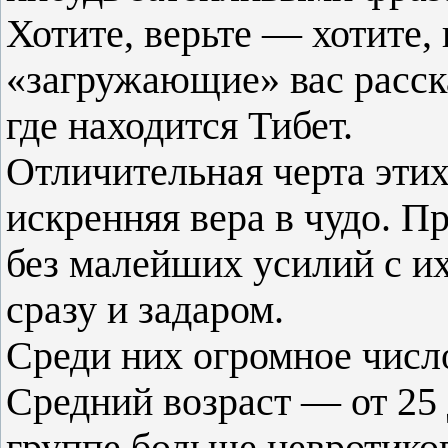
Хотите, верьте — хотите, 
«загружающие» вас расск
где находится Тибет.
Отличительная черта этих
искренняя вера в чудо. П
без малейших усилий с их
сразу и задаром.
Среди них огромное число
Средний возраст — от 25 
группе больше невротико