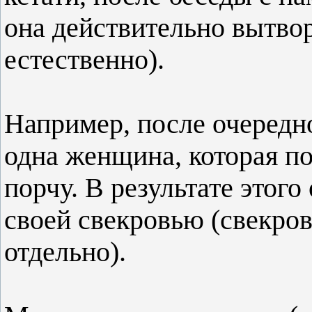
она действительно вытвор
естественно).
Например, после очередно
одна женщина, которая по
порчу. В результате этого
своей свекровью (свекро
отдельно).