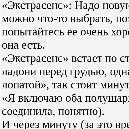
«Экстрасенс»: Надо новую
можно что-то выбрать, по
попытайтесь ее очень хор
она есть.
«Экстрасенс» встает по с
ладони перед грудью, одн
лопатой», так стоит минут
«Я включаю оба полушари
соединила, понятно).
И через минуту (за это вр