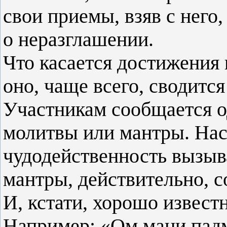
свои приемы, взяв с него
о неразглашении.
Что касается достижения 
оно, чаще всего, сводитс
Участникам сообщается о
молитвы или мантры. Нас
чудодейственность вызыв
мантры, действительно, 
И, кстати, хорошо извес
Например: «Ом мани пад