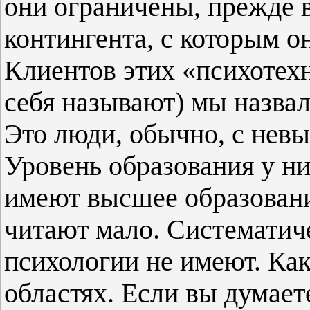
они ограничены, прежде в
контингента, с которым о
Клиентов этих «психотехн
себя называют) мы назва
Это люди, обычно, с нев
Уровень образования у ни
имеют высшее образовани
читают мало. Систематич
психологии не имеют. Как
областях. Если вы думает