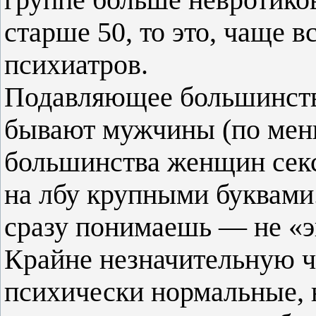
старше 50, то это, чаще в
психиатров.
Подавляющее большинст
бывают мужчины (по мень
большинства женщин сек
на лбу крупными буквами
сразу понимаешь — не «
Крайне незначительную ч
психически нормальные, 