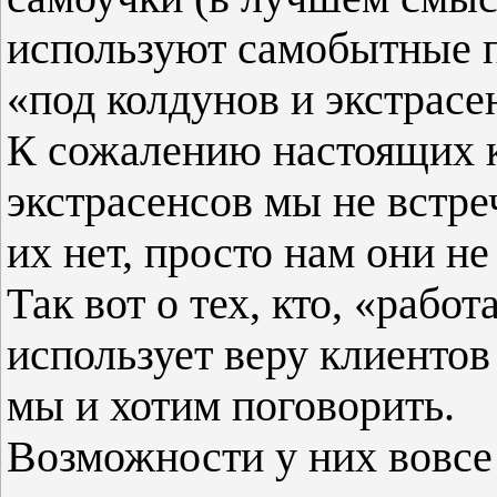
используют самобытные п
«под колдунов и экстрасе
К сожалению настоящих 
экстрасенсов мы не встре
их нет, просто нам они не
Так вот о тех, кто, «рабо
использует веру клиентов
мы и хотим поговорить.
Возможности у них вовсе 