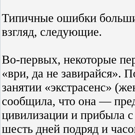
Типичные ошибки большин
взгляд, следующие.
Во-первых, некоторые пер
«ври, да не завирайся». 
занятии «экстрасенс» (же
сообщила, что она — пре
цивилизации и прибыла с
шесть дней подряд и часо