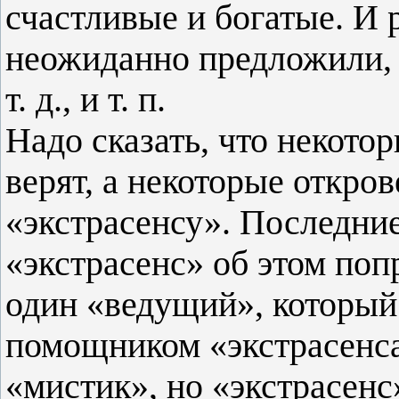
счастливые и богатые. И
неожиданно предложили, 
т. д., и т. п.
Надо сказать, что некотор
верят, а некоторые откр
«экстрасенсу». Последние
«экстрасенс» об этом поп
один «ведущий», который
помощником «экстрасенса
«мистик», но «экстрасенс