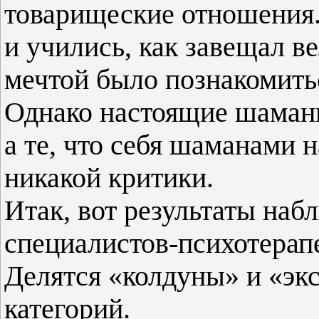
товарищеские отношения.
и учились, как завещал в
мечтой было познакомить
Однако настоящие шаманы
а те, что себя шаманами 
никакой критики.
Итак, вот результаты на
специалистов-психотерап
Делятся «колдуны» и «эк
категорий.