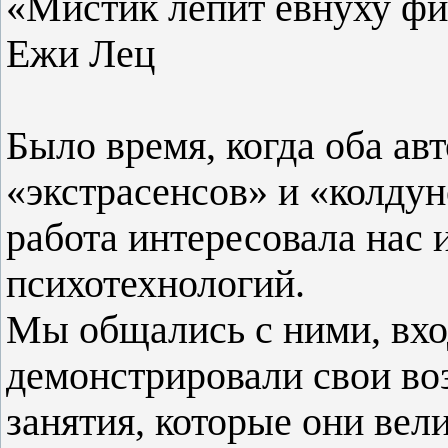
«Мистик лепит евнуху фи
Ежи Лец
Было время, когда оба ав
«экстрасенсов» и «колдун
работа интересовала нас 
психотехнологий.
Мы общались с ними, вход
демонстрировали свои в
занятия, которые они вел