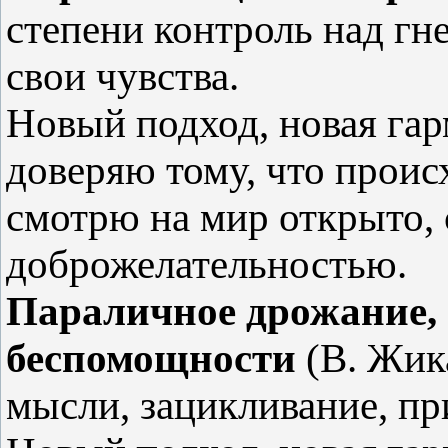
степени контроль над гн
свои чувства.
Новый подход, новая га
доверяю тому, что проис
смотрю на мир открыто,
доброжелательностью.
Параличное дрожание, 
беспомощности
(В. Жик
мысли, зацикливание, пр