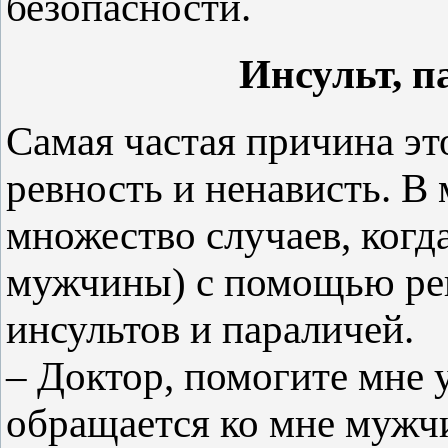
безопасности.
Инсульт, п
Самая частая причина э
ревность и ненависть. В
множество случаев, когд
мужчины) с помощью рев
инсультов и параличей.
– Доктор, помогите мне 
обращается ко мне мужчи