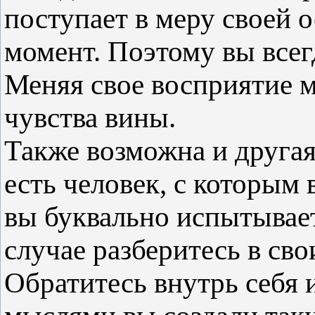
поступает в меру своей 
момент. Поэтому вы всег
Меняя свое восприятие м
чувства вины.
Также возможна и друга
есть человек, с которым 
вы буквально испытывае
случае разберитесь в св
Обратитесь внутрь себя 