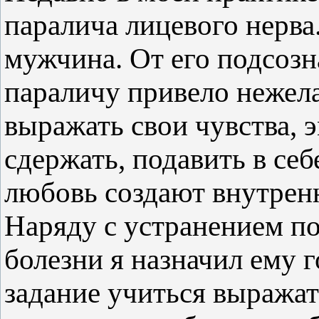
паралича лицевого нерва
мужчина. От его подсозна
параличу привело нежел
выражать свои чувства, 
сдержать, подавить в себ
любовь создают внутрен
Наряду с устранением п
болезни я назначил ему 
задание учиться выражать