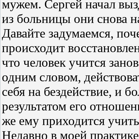
мужем. Сергей начал выз
из больницы они снова н
Давайте задумаемся, поч
происходит восстановлен
что человек учится занов
одним словом, действова
себя на бездействие, и б
результатом его отношени
же ему приходится учить
Недавно в моей практике