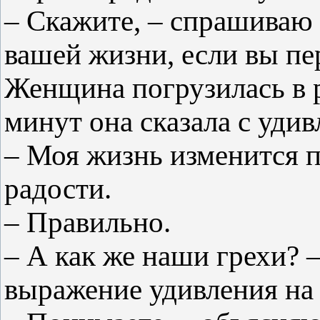
– Скажите, – спрашиваю я
вашей жизни, если вы пе
Женщина погрузилась в р
минут она сказала с уди
– Моя жизнь изменится п
радости.
– Правильно.
– А как же наши грехи? 
выражение удивления на 