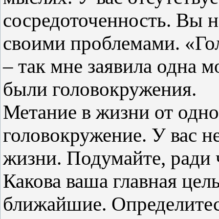
сосредоточенность. Вы н
своими проблемами. «Гол
– так мне заявила одна м
были головокружения.
Метание в жизни от одно
головокружение. У вас н
жизни. Подумайте, ради 
Какова ваша главная цель
ближайшие. Определитес