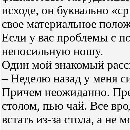
исходе, он буквально «с
свое материальное полож
Если у вас проблемы с по
непосильную ношу.
Один мой знакомый расс
– Неделю назад у меня с
Причем неожиданно. Пре
столом, пью чай. Все вр
встать из-за стола, а не м