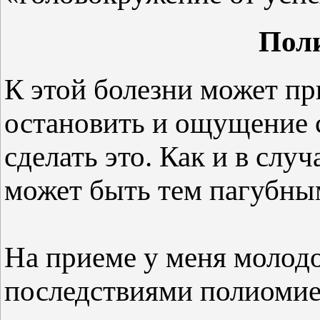
Пол
К этой болезни может пр
остановить и ощущение 
сделать это. Как и в слу
может быть тем пагубны
На приеме у меня молодо
последствиями полиомие