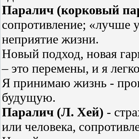
Паралич (корковый па
сопротивление; «лучше у
неприятие жизни.
Новый подход, новая га
– это перемены, и я лег
Я принимаю жизнь - пр
будущую.
Паралич (Л. Хей)
- стра
или человека, сопротивл