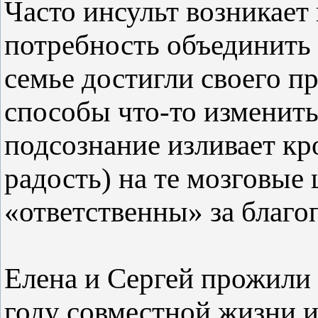
Часто инсульт возникает
потребность объединить 
семье достигли своего пр
способы что-то изменить
подсознание изливает кр
радость) на те мозговые
«ответственны» за благо
Елена и Сергей прожили 
году совместной жизни 