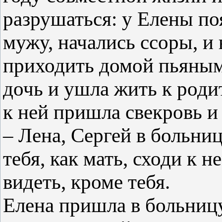
разрушаться: у Елены по
мужу, начались ссоры, и 
приходить домой пьяным
дочь и ушла жить к роди
к ней пришла свекровь и 
– Лена, Сергей в больниц
тебя, как мать, сходи к н
видеть, кроме тебя.
Елена пришла в больницу