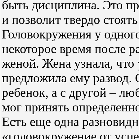
быть дисциплина. Это пр
и позволит твердо стоять
Головокружения у одног
некоторое время после р
женой. Жена узнала, что 
предложила ему развод. 
ребенок, а с другой – л
мог принять определенн
Есть еще одна разновидн
«головокружение от успе