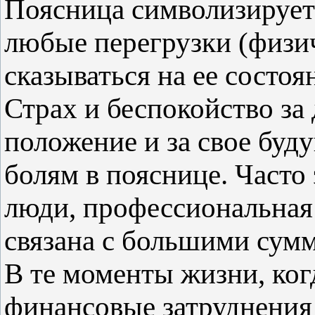
Поясница символизирует
любые перегрузки (физич
сказываться на ее состоя
Страх и беспокойство за 
положение и за свое буд
болям в пояснице. Часто
люди, профессиональная
связана с большими сумм
В те моменты жизни, ког
финансовые затруднения 