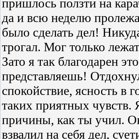
пришлось ползти на кара
да и всю неделю пролежа
было сделать дел! Никуда
трогал. Мог только лежат
Зато я так благодарен эт
представляешь! Отдохну
спокойствие, ясность в 
таких приятных чувств. 
причины, как ты учил. О
взвалил на себя дел, суе