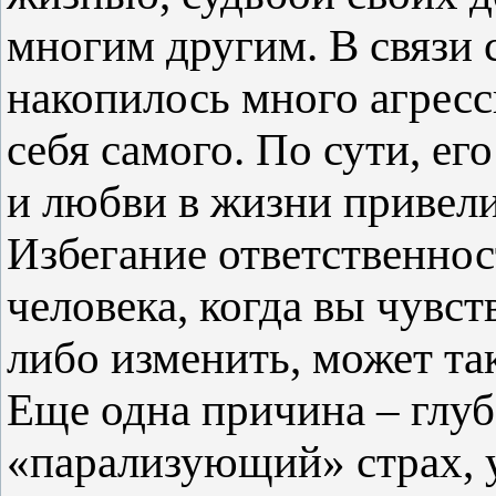
многим другим. В связи 
накопилось много агресс
себя самого. По сути, ег
и любви в жизни привели
Избегание ответственнос
человека, когда вы чувс
либо изменить, может та
Еще одна причина – глу
«парализующий» страх, 