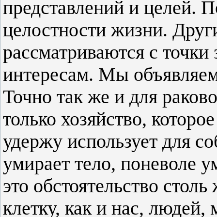
представлений и целей. П
целостности жизни. Друг
рассматриваются с точки
интересам. Мы объявляем
Точно так же и для раково
только хозяйство, которое
удержу использует для со
умирает тело, поневоле ум
это обстоятельство столь
клетку, как и нас, людей, 