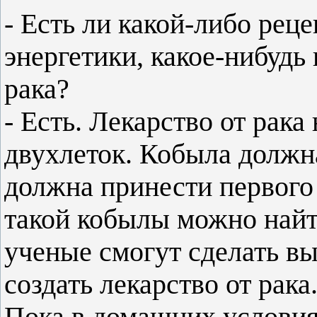
- Есть ли какой-либо рец
энергетики, какое-нибудь
рака?
- Есть. Лекарство от рака
двухлеток. Кобыла должна
должна принести первого 
такой кобылы можно найт
ученые смогут сделать вы
создать лекарство от рака
Пока в домашних услови