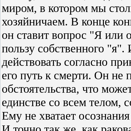
миром, в котором мы стол
хозяйничаем. В конце кон
он ставит вопрос "Я или о
пользу собственного "я". 
действовать согласно пр
его путь к смерти. Он не
обстоятельства, что может
единстве со всем телом, 
Ему не хватает осознани
И точно так же, как раков