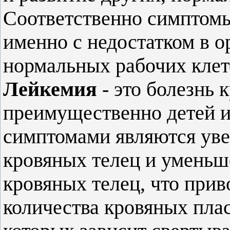
Соответственно симптомы
именно с недостатком в о
нормальных рабочих клет
Лейкемия
- это болезнь 
преимущественно детей и
симптомами являются уве
кровяных телец и уменьш
кровяных телец, что при
количества кровяных плас