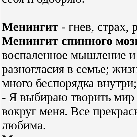
Менингит
- гнев, страх, 
Менингит спинного моз
воспаленное мышление и 
разногласия в семье; жизн
много беспорядка внутри;
- Я выбираю творить мир 
вокруг меня. Все прекрас
любима.