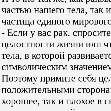
частью нашего тела, так и
частица единого мирового
- Если у вас рак, спросит
целостности жизни или чт
тела, в которой развивает
символическим значением,
Поэтому примите себя це
положительными сторонам
хорошее, так и плохое в 