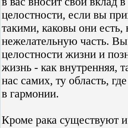
в вас вносит свой вклад 
целостности, если вы при
такими, каковы они есть,
нежелательную часть. Вы
целостности жизни и позна
жизнь - как внутренняя, т
нас самих, ту область, гд
в гармонии.
Кроме рака существуют и