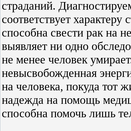
страданий. Диагностируе
соответствует характеру 
способна свести рак на не
выявляет ни одно обследо
не менее человек умирае
невысвобожденная энерги
на человека, покуда тот ж
надежда на помощь медиц
способна помочь лишь те