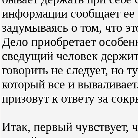
информации сообщает ее 
задумываясь о том, что эт
Дело приобретает особенн
сведущий человек держит 
говорить не следует, но т
который все и вываливает
призовут к ответу за сок
Итак, первый чувствует, ч