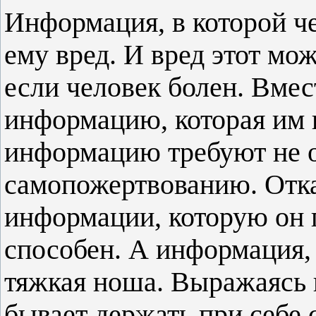
Информация, в которой че
ему вред. И вред этот мо
если человек болен. Вмес
информацию, которая им 
информацию требуют не о
самопожертвованию. Отка
информации, которую он п
способен. А информация, к
тяжкая ноша. Выражаясь 
бывает держать при себе 