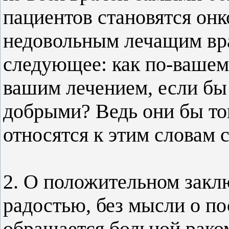
пациентов становятся он
недовольным лечащим вр
следующее: как по-вашему
вашим лечением, если бы 
добрыми? Ведь они бы то
относятся к этим словам 
2. О положительном закл
радостью, без мысли о по
обращается больной раком