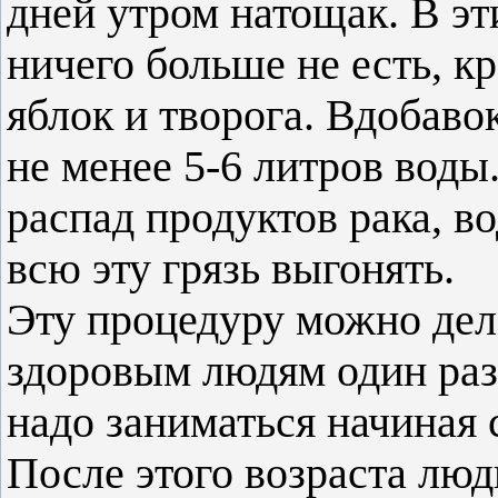
дней утром натощак. В эт
ничего больше не есть, к
яблок и творога. Вдобав
не менее 5-6 литров воды
распад продуктов рака, в
всю эту грязь выгонять.
Эту процедуру можно дел
здоровым людям один раз
надо заниматься начиная с
После этого возраста люд