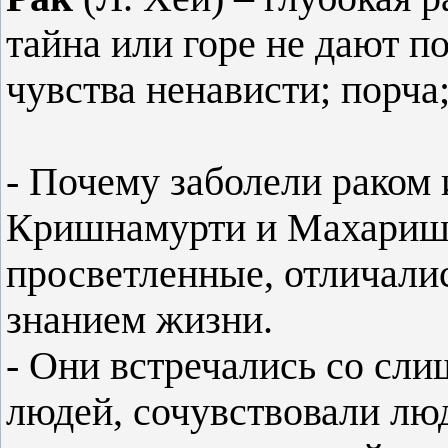
тайна или горе не дают п
чувства ненависти; порча
- Почему заболели раком
Кришнамурти и Махариш
просветленные, отличали
знанием жизни.
- Они встречались со сл
людей, сочувствовали лю