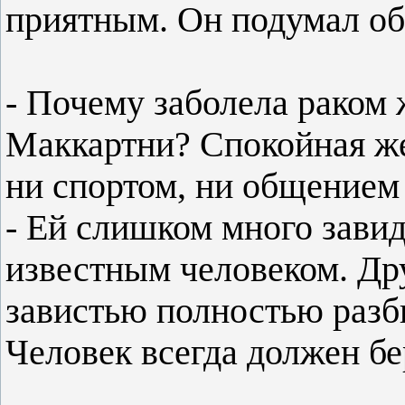
приятным. Он подумал об 
- Почему заболела раком
Маккартни? Спокойная же
ни спортом, ни общением 
- Ей слишком много зави
известным человеком. Др
завистью полностью разби
Человек всегда должен бе