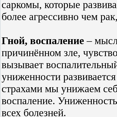
саркомы, которые развива
более агрессивно чем рак
Гной, воспаление
– мысл
причинённом зле, чувств
вызывает воспалительны
униженности развивается
страхами мы унижаем себ
воспаление. Униженность
всех болезней.