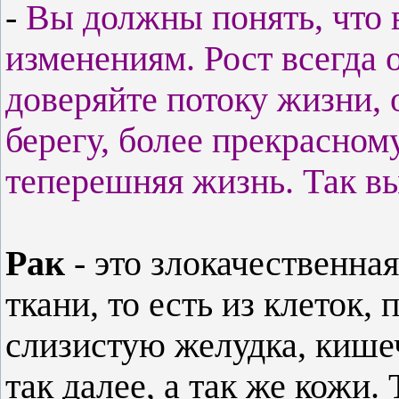
-
Вы должны понять, что 
изменениям. Рост всегда 
доверяйте потоку жизни, 
берегу, более прекрасном
теперешняя жизнь. Так в
Рак
- это злокачественна
ткани, то есть из клеток
слизистую желудка, кишеч
так далее, а так же кожи. 