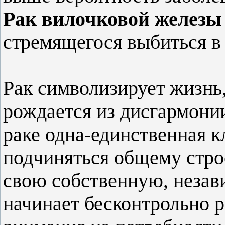
Рак вилочковой железы
стремящегося выбиться в
Рак символизирует жизнь
рождается из дисгармони
раке одна-единственная к
подчиняться общему стро
свою собственную, незав
начинает бесконтрольно 