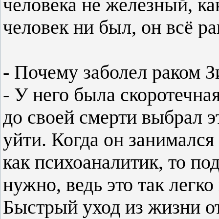
человека не железный, к
человек ни был, он всё р
- Почему заболел раком 
- У него была скоротечная
до своей смерти выбрал э
уйти. Когда он занимался
как психоаналитик, то под
нужно, ведь это так легко
Быстрый уход из жизни о