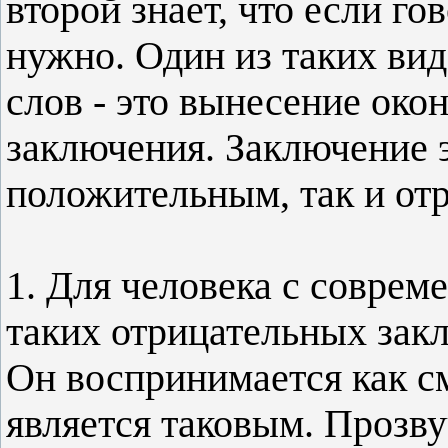
второй знает, что если го
нужно. Один из таких вид
слов - это вынесение око
заключения. Заключение 
положительным, так и от
1. Для человека с соврем
таких отрицательных закл
Он воспринимается как см
является таковым. Прозвуч