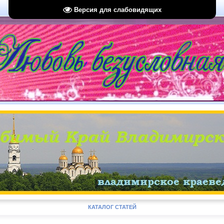
Версия для слабовидящих
КАТАЛОГ СТАТЕЙ