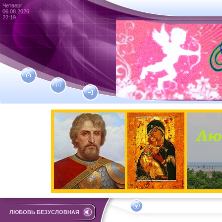
Четверг
06.08.2026
22:19
ЛЮБОВЬ БЕЗУСЛОВНАЯ