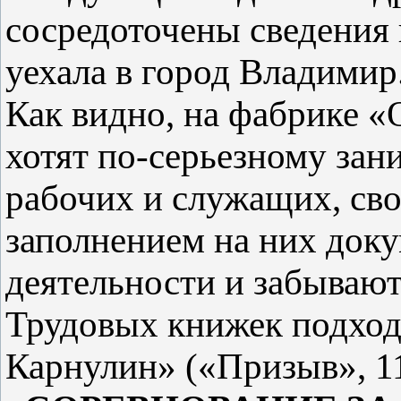
сосредоточены сведения 
уехала в город Владимир
Как видно, на фабрике «
хотят по-серьезному зан
рабочих и служащих, св
заполнением на них доку
деятельности и забывают
Трудовых книжек подходи
Карнулин» («Призыв», 11