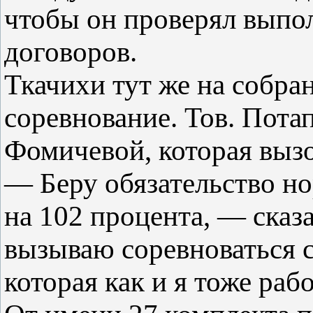
чтобы он проверял выпо
договоров.
Ткачихи тут же на собра
соревнование. Тов. Пота
Фомичевой, которая вызо
— Беру обязательство н
на 102 процента, — сказа
вызываю соревноваться 
которая как и я тоже рабо