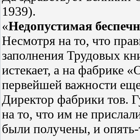
1939).
«
Недопустимая беспечн
Несмотря на то, что пра
заполнения Трудовых кн
истекает, а на фабрике «
первейшей важности еще
Директор фабрики тов. Г
на то, что им не прислал
были получены, и опять-т