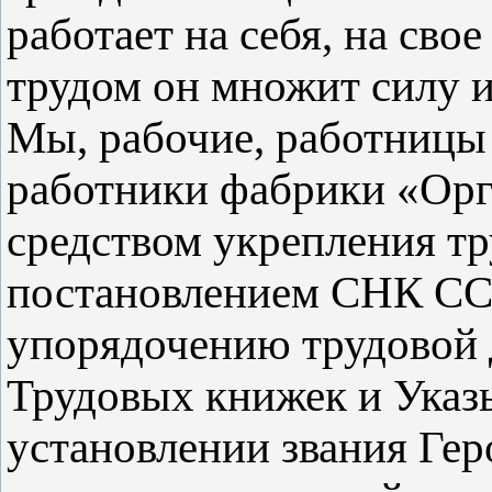
работает на себя, на сво
трудом он множит силу 
Мы, рабочие, работницы
работники фабрики «Орг
средством укрепления т
постановлением СНК СС
упорядочению трудовой 
Трудовых книжек и Указ
установлении звания Гер