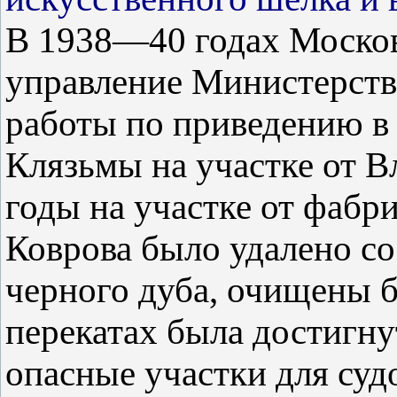
В 1938—40 годах Москов
управление Министерств
работы по приведению в 
Клязьмы на участке от В
годы на участке от фабр
Коврова было удалено со
черного дуба, очищены бе
перекатах была достигнут
опасные участки для суд