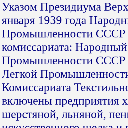
Указом Президиума Верх
января 1939 года Народ
Промышленности СССР р
комиссариата: Народный
Промышленности СССР 
Легкой Промышленности
Комиссариата Текстиль
включены предприятия 
шерстяной, льняной, пен
искусственного шелка 