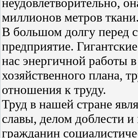
неудовлетворительно, она
миллионов метров ткани
В большом долгу перед 
предприятие. Гигантские
нас энергичной работы 
хозяйственного плана, т
отношения к труду.
Труд в нашей стране явля
славы, делом доблести и
гражданин социалистичес