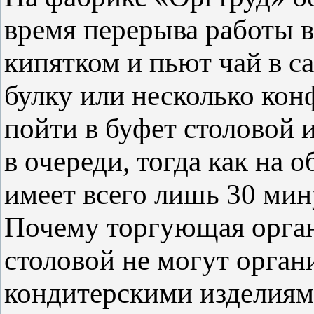
время перерыва работы 
кипятком и пьют чай в с
булку или несколько кон
пойти в буфет столовой 
в очереди, тогда как на 
имеет всего лишь 30 мин
Почему торгующая орган
столовой не могут орган
кондитерскими изделиями