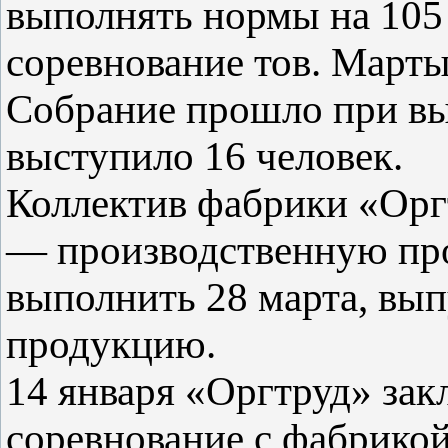
выполнять нормы на 105 
соревнование тов. Марты
Собрание прошло при вы
выступило 16 человек.
Коллектив фабрики «Орг
— производственную про
выполнить 28 марта, вы
продукцию.
14 января «Оргтруд» зак
соревнование с фабрико