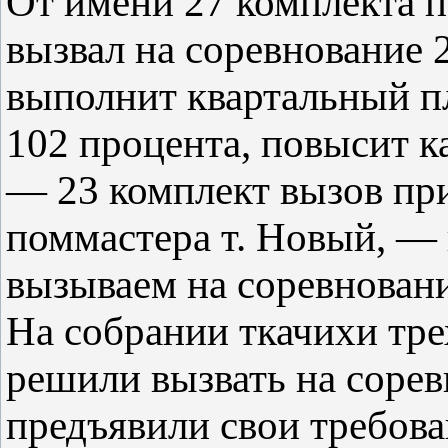
От имени 27 комплекта п
вызвал на соревнование 2
выполнит квартальный пл
102 процента, повысит к
— 23 комплект вызов пр
поммастера т. Новый, — 
вызываем на соревновани
На собрании ткачихи тре
решили вызвать на сорев
предъявили свои требова