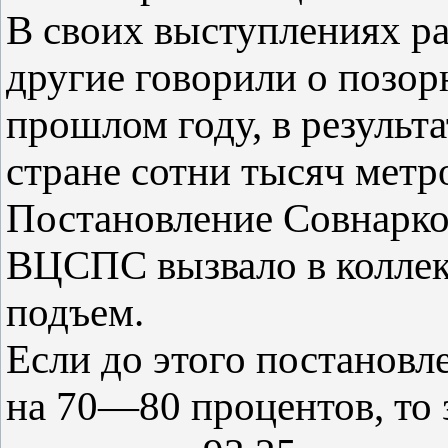
В своих выступлениях р
другие говорили о позор
прошлом году, в результ
стране сотни тысяч метр
Постановление Совнарк
ВЦСПС вызвало в коллек
подъем.
Если до этого постановл
на 70—80 процентов, то 