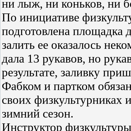
ни лыж, ни коньков, ни 
По инициативе физкульт
подготовлена площадка д
залить ее оказалось нек
дала 13 рукавов, но рука
результате, заливку при
Фабком и партком обязан
своих физкультурниках 
зимний сезон.
Инструктор физкультуры