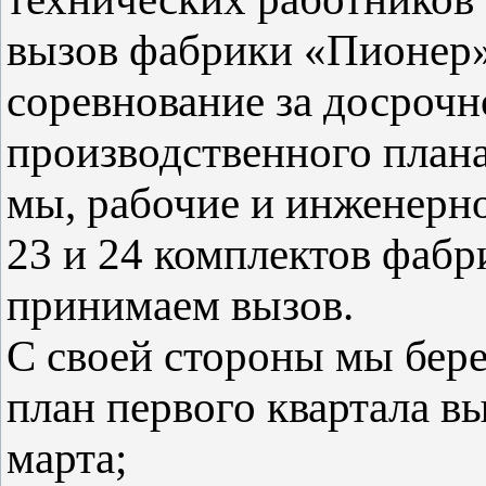
вызов фабрики «Пионер»
соревнование за досроч
производственного плана
мы, рабочие и инженерно
23 и 24 комплектов фаб
принимаем вызов.
С своей стороны мы бере
план первого квартала в
марта;