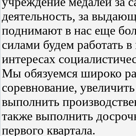
учреждение медалей за 
деятельность, за выдаю
поднимают в нас еще бол
силами будем работать в
интересах социалистичес
Мы обязуемся широко ра
соревнование, увеличить
выполнить производствен
также выполнить досрочн
первого квартала.