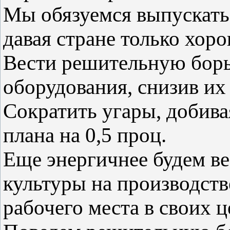
Мы обязуемся выпускать
давая стране только хор
Вести решительную борь
оборудования, снизив их 
Сократить угары, добива
плана на 0,5 проц.
Еще энергичнее будем ве
культуры на производств
рабочего места в своих ц