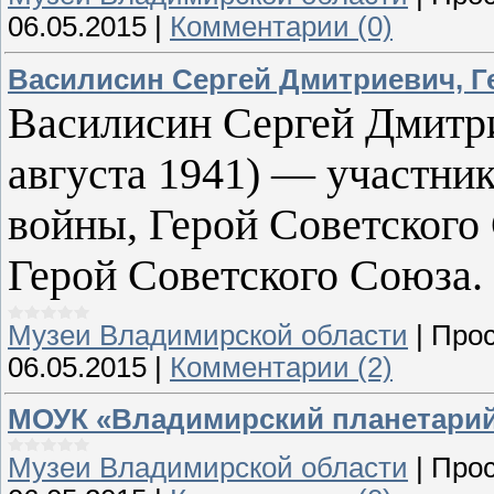
06.05.2015
|
Комментарии (0)
Василисин Сергей Дмитриевич, Г
Василисин Сергей Дмитр
августа 1941) — участни
войны, Герой Советского
Герой Советского Союза.
Музеи Владимирской области
|
Прос
06.05.2015
|
Комментарии (2)
МОУК «Владимирский планетари
Музеи Владимирской области
|
Прос