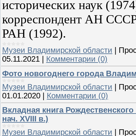
исторических наук (1974)
корреспондент АН СССР 
РАН (1992).
Музеи Владимирской области
|
Прос
05.11.2021
|
Комментарии (0)
Фото новогоднего города Влади
Музеи Владимирской области
|
Прос
01.01.2020
|
Комментарии (0)
Вкладная книга Рождественского 
нач. XVIII в.)
Музеи Владимирской области
|
Прос