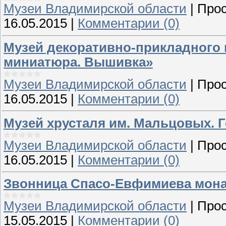
Музеи Владимирской области
|
Прос
16.05.2015
|
Комментарии (0)
Музей декоративно-прикладного 
миниатюра. Вышивка»
Музеи Владимирской области
|
Прос
16.05.2015
|
Комментарии (0)
Музей хрусталя им. Мальцовых. 
Музеи Владимирской области
|
Прос
16.05.2015
|
Комментарии (0)
Звонница Спасо-Евфимиева мон
Музеи Владимирской области
|
Прос
15.05.2015
|
Комментарии (0)