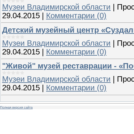
Музеи Владимирской области
|
Прос
29.04.2015
|
Комментарии (0)
Детский музейный центр «Суздаль
Музеи Владимирской области
|
Прос
29.04.2015
|
Комментарии (0)
"Живой" музей реставрации - «П
Музеи Владимирской области
|
Прос
29.04.2015
|
Комментарии (0)
Полная версия сайта