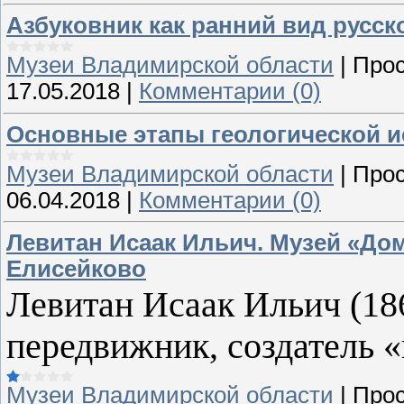
Азбуковник как ранний вид русс
Музеи Владимирской области
|
Прос
17.05.2018
|
Комментарии (0)
Основные этапы геологической 
Музеи Владимирской области
|
Прос
06.04.2018
|
Комментарии (0)
Левитан Исаак Ильич. Музей «Дом 
Елисейково
Левитан Исаак Ильич (18
передвижник, создатель 
Музеи Владимирской области
|
Прос