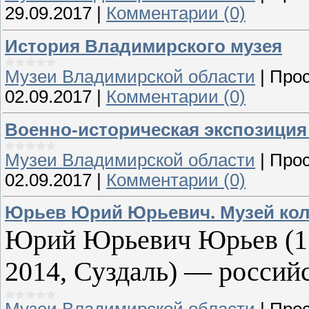
29.09.2017
|
Комментарии (0)
История Владимирского музея
Музеи Владимирской области
|
Прос
02.09.2017
|
Комментарии (0)
Военно-историческая экспозиция
Музеи Владимирской области
|
Прос
02.09.2017
|
Комментарии (0)
Юрьев Юрий Юрьевич. Музей кол
Юрий Юрьевич Юрьев (1 
2014, Суздаль) — российс