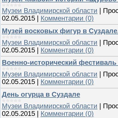
Музеи Владимирской области
|
Прос
02.05.2015
|
Комментарии (0)
Музей восковых фигур в Суздале
Музеи Владимирской области
|
Прос
02.05.2015
|
Комментарии (0)
Военно-исторический фестиваль 
Музеи Владимирской области
|
Прос
02.05.2015
|
Комментарии (0)
День огурца в Суздале
Музеи Владимирской области
|
Прос
02.05.2015
|
Комментарии (0)