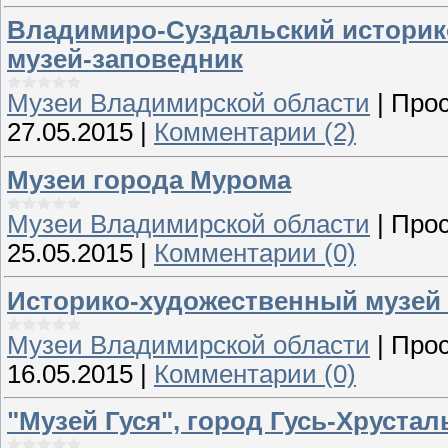
Владимиро-Суздальский историк
музей-заповедник
Музеи Владимирской области
|
Прос
27.05.2015
|
Комментарии (2)
Музеи города Мурома
Музеи Владимирской области
|
Прос
25.05.2015
|
Комментарии (0)
Историко-художественный музей 
Музеи Владимирской области
|
Прос
16.05.2015
|
Комментарии (0)
"Музей Гуся", город Гусь-Хруста