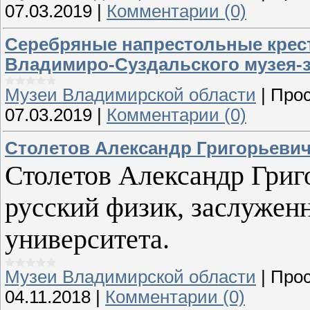
07.03.2019
|
Комментарии (0)
Серебряные напрестольные крест
Владимиро-Суздальского музея-
Музеи Владимирской области
|
Прос
07.03.2019
|
Комментарии (0)
Столетов Александр Григорьевич
Столетов Александр Гри
русский физик, заслужен
университета.
Музеи Владимирской области
|
Прос
04.11.2018
|
Комментарии (0)