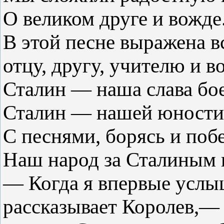
О великом друге и вожде
В этой песне выражена 
отцу, другу, учителю и 
Сталин — наша слава бое
Сталин — нашей юности
С песнями, борясь и поб
Наш народ за Сталиным 
— Когда я впервые услы
рассказывает Королев,—