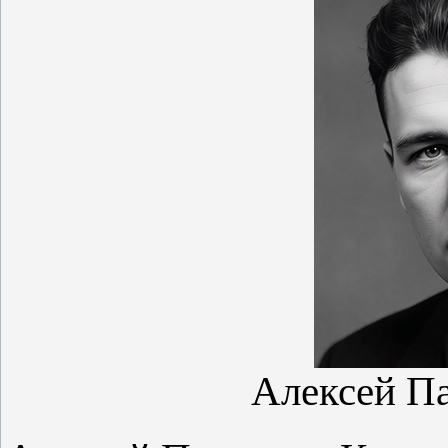
Алексей П