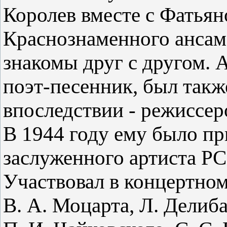
Королев вместе с Фатьян
Краснознаменного ансамб
знакомы друг с другом.
поэт-песенник, был также
впоследствии - режиссер
В 1944 году ему было пр
заслуженного артиста Р
Участвовал в концертном
В. А. Моцарта, Л. Делиба