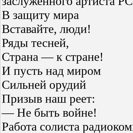
заслуженного артиста РС
В защиту мира
Вставайте, люди!
Ряды тесней,
Страна — к стране!
И пусть над миром
Сильней орудий
Призыв наш реет:
— Не быть войне!
Работа солиста радиоком