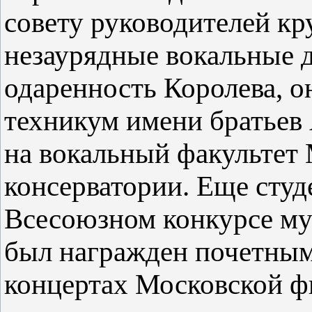
совету руководителей к
незаурядные вокальные 
одаренность Королева, 
техникум имени братьев 
на вокальный факультет
консерватории. Еще студ
Всесоюзном конкурсе му
был награжден почетным
концертах Московской ф