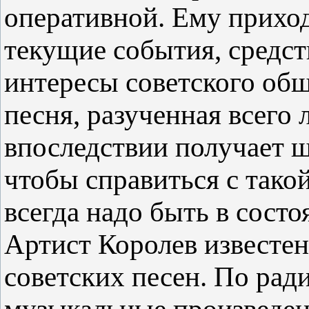
оперативной. Ему приход
текущие события, средст
интересы советского общ
песня, разученная всего 
впоследствии получает 
чтобы справиться с такой
всегда надо быть в сост
Артист Королев известен
советских песен. По рад