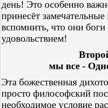
день! Это особенно важн
принесёт замечательные
вспомнить, что они боги 
удовольствием!
Второ
мы все - Одн
Эта божественная дихото
просто философский пост
необходимое условие ра