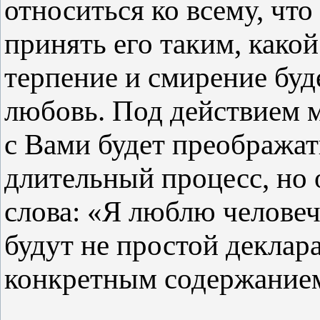
относиться ко всему, что
принять его таким, какой
терпение и смирение буд
любовь. Под действием 
с Вами будет преображат
длительный процесс, но 
слова: «Я люблю челове
будут не простой деклар
конкретным содержанием