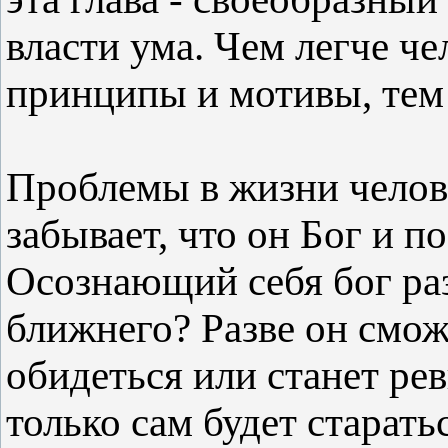
власти ума. Чем легче ч
принципы и мотивы, тем 
Проблемы в жизни челове
забывает, что он Бог и п
Осознающий себя бог ра
ближнего? Разве он смож
обидеться или станет рев
только сам будет старать