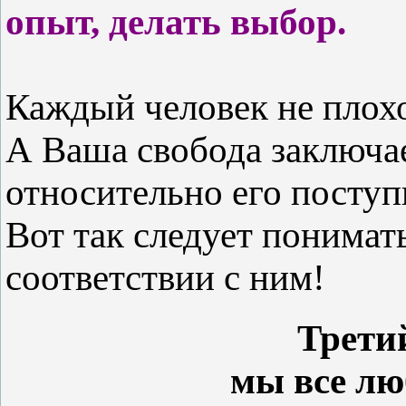
опыт, делать выбор.
Каждый человек не плохо
А Ваша свобода заключае
относительно его поступ
Вот так следует понимат
соответствии с ним!
Трети
мы все лю