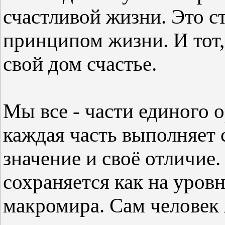
счастливой жизни. Это с
принципом жизни. И тот,
свой дом счастье.
Мы все - части единого о
каждая часть выполняет 
значение и своё отличие.
сохраняется как на уровн
макромира. Сам человек 