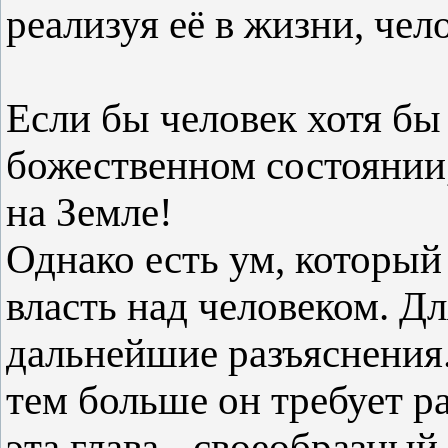
реализуя её в жизни, чел
Если бы человек хотя бы
божественном состоянии,
на Земле!
Однако есть ум, который
власть над человеком. Дл
дальнейшие разъяснения.
тем больше он требует р
эта глава - своеобразный