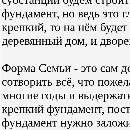
фундамент, но ведь это 
крепкий, то на нём будет
деревянный дом, и дворе
Форма Семьи - это сам д
сотворить всё, что пожел
многие годы и выдержат
крепкий фундамент, пос
фундамент нужно залож