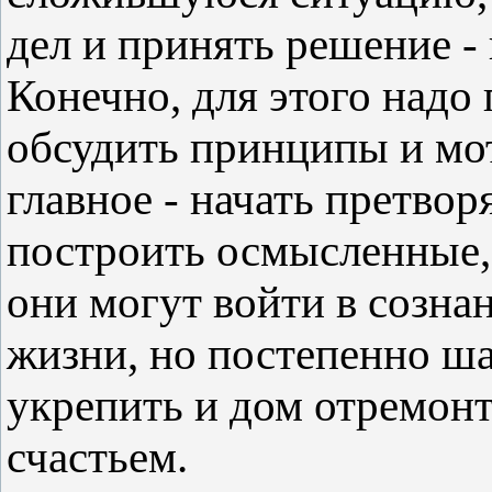
дел и принять решение -
Конечно, для этого надо 
обсудить принципы и мо
главное - начать претвор
построить осмысленные,
они могут войти в сознан
жизни, но постепенно ш
укрепить и дом отремонт
счастьем.