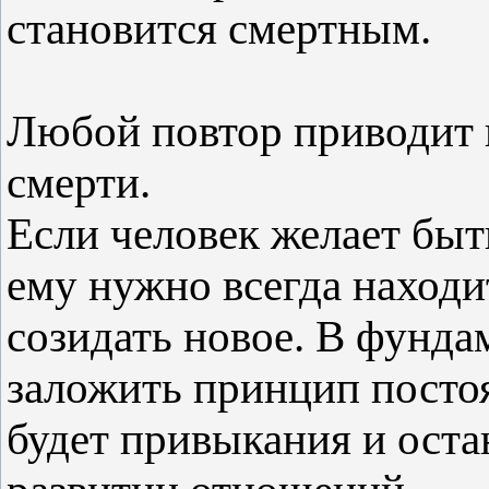
становится смертным.
Любой повтор приводит к
смерти.
Если человек желает быт
ему нужно всегда находи
созидать новое. В фунд
заложить принцип постоя
будет привыкания и оста