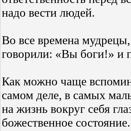
надо вести людей.
Во все времена мудрецы
говорили: «Вы боги!» и 
Как можно чаще вспомина
самом деле, в самых мал
на жизнь вокруг себя гла
божественное состояние.