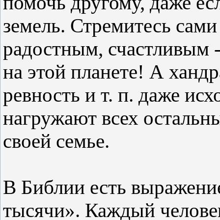
помочь другому, даже ес
земель. Стремитесь сами
радостным, счастливым -
на этой планете! А хандр
ревность и т. п. даже ис
нагружают всех остальны
своей семье.
В Библии есть выражение
тысячи». Каждый человек