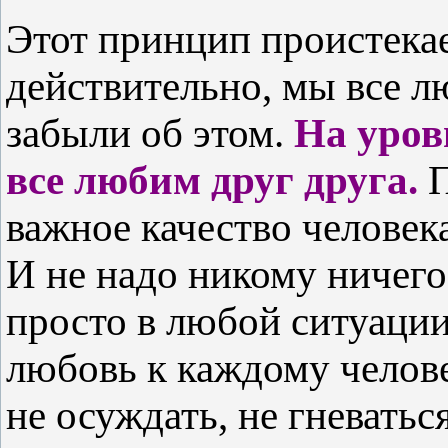
Этот принцип проистекае
действительно, мы все л
забыли об этом.
На уров
все любим друг друга.
П
важное качество человек
И не надо никому ничего
просто в любой ситуации
любовь к каждому челове
не осуждать, не гневатьс