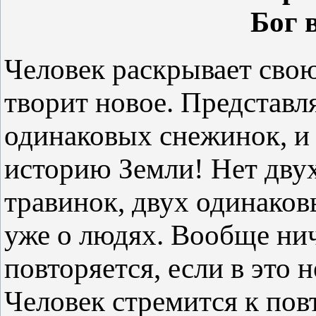
Бог 
Человек раскрывает свою
творит новое. Представля
одинаковых снежинок, и 
историю Земли! Нет дву
травинок, двух одинаковы
уже о людях. Вообще нич
повторяется, если в это 
Человек стремится к пов