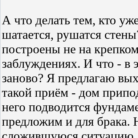
А что делать тем, кто уж
шатается, рушатся стены
построены не на крепком
заблуждениях. И что - в
заново? Я предлагаю вых
такой приём - дом припо
него подводится фундаме
предложим и для брака. 
сложившуюся ситуацию, 