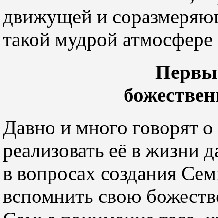
движущей и соразмеряю
такой мудрой атмосфере 
Первы
божествен
Давно и много говорят о
реализовать её в жизни д
в вопросах создания Сем
вспомнить свою божестве