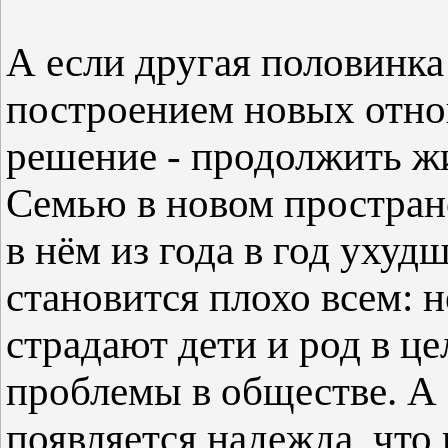
А если другая половинка
построением новых отно
решение - продолжить жи
Семью в новом пространс
в нём из года в год ухуд
становится плохо всем: 
страдают дети и род в це
проблемы в обществе. А 
появляется надежда, что