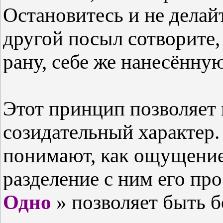
Остановитесь и не делайт
другой посыл сотворите,
рану, себе же нанесённую
Этот принцип позволяет
созидательный характер.
понимают, как ощущение
разделение с ним его пр
Одно
» позволяет быть б