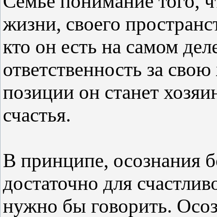
Семье понимание того, чт
жизни, своего пространст
кто он есть на самом деле
ответственность за свою 
позиции он станет хозяи
счастья.
В принципе, осознания 
достаточно для счастлив
нужно бы говорить. Осоз