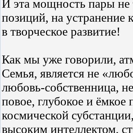
И эта мощность пары не 
позиций, на устранение к
в творческое развитие!
Как мы уже говорили, ат
Семья, является не «любо
любовь-собственница, не
повое, глубокое и ёмкое
космической субстанции
высоким интеллектом, с