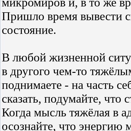
микромиров и, в то же в
Пришло время вывести св
состояние.
В любой жизненной ситуа
в другого чем-то тяжёлым
поднимаете - на часть се
сказать, подумайте, что 
Когда мысль тяжёлая в ад
осознайте, что энергию 