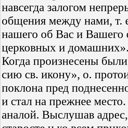
навсегда залогом непре
общения между нами, т. 
нашего об Вас и Вашего 
церковных и домашних»
Когда произнесены были 
сию св. икону», о. прот
поклона пред поднесенн
и стал на прежнее место
аналой. Выслушав адрес,