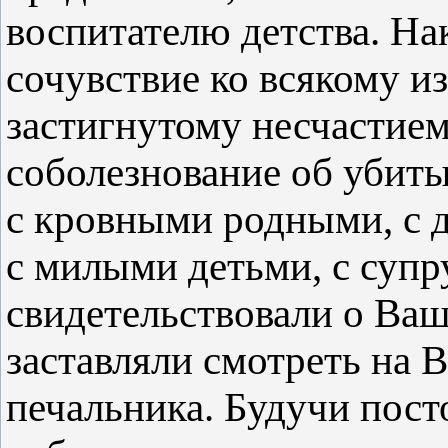
воспитателю детства. Н
сочувствие ко всякому и
застигнутому несчастием
соболезнование об убиты
с кровными родными, с 
с милыми детьми, с супр
свидетельствовали о Ваш
заставляли смотреть на В
печальника. Будучи пос