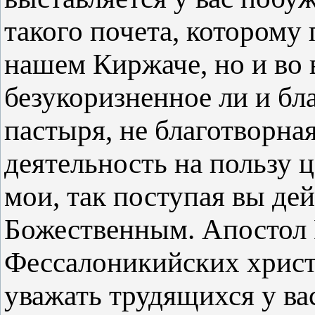
такого почета, которому 
нашем Киржаче, но и во 
безукоризненное ли и бл
пастыря, не благотворна
деятельность на пользу ц
мои, так поступая вы дей
Божественным. Апостол 
Фессалоникийских христи
уважать трудящихся у ва