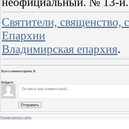
неофициальный. № 13-й. 
Святители, священство,
Епархии
Владимирская епархия
.
Всего комментариев
:
0
Войдите:
Отправить
Полная версия сайта