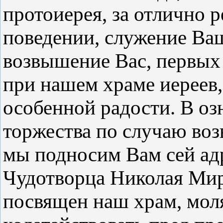
протоиерея, за отлично 
поведении, служение Ва
возвышение Вас, первых
при нашем храме иереев,
особенной радости. В о
торжества по случаю воз
мы подносим Вам сей адр
Чудотворца Николая Мир
посвящен наш храм, мол