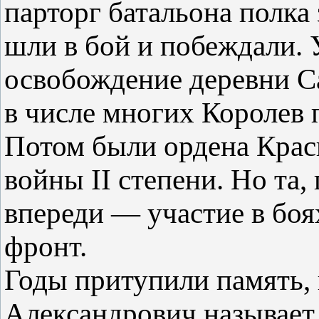
парторг батальона полка 
шли в бой и побеждали. У
освобождение деревни 
в числе многих Королев 
Потом были ордена Крас
войны II степени. Но та,
впереди — участие в боя
фронт.
Годы притупили память, 
Александрович называет