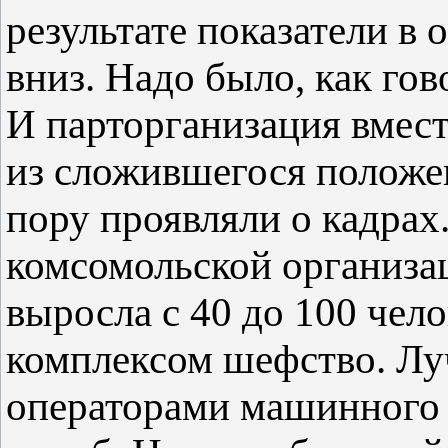
результате показатели в
вниз. Надо было, как гов
И парторганизация вмес
из сложившегося положен
пору проявляли о кадрах
комсомольской организац
выросла с 40 до 100 чел
комплексом шефство. Лу
операторами машинного 