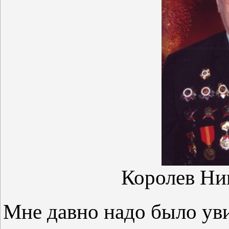
Королев Ни
Мне давно надо было уви