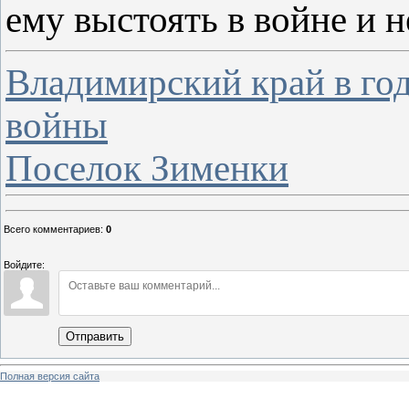
ему выстоять в войне и н
Владимирский край в го
войны
Поселок Зименки
Всего комментариев
:
0
Войдите:
Отправить
Полная версия сайта