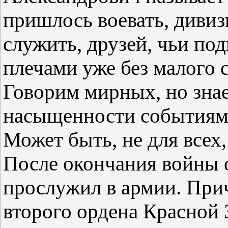
пришлось воевать, дивиз
служить, друзей, чьи под
плечами уже без малого 
Говорим мирных, но знае
насыщенности событиями
Может быть, не для всех,
После окончания войны о
прослужил в армии. Прич
второго ордена Красной 