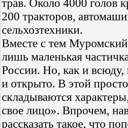
трав. Около 4000 голов к
200 тракторов, автомаши
сельхозтехники.
Вместе с тем Муромский
лишь маленькая частичка
России. Но, как и всюду
и открыто. В этой прост
складываются характеры,
свое лицо». Впрочем, на
рассказать такое, что по