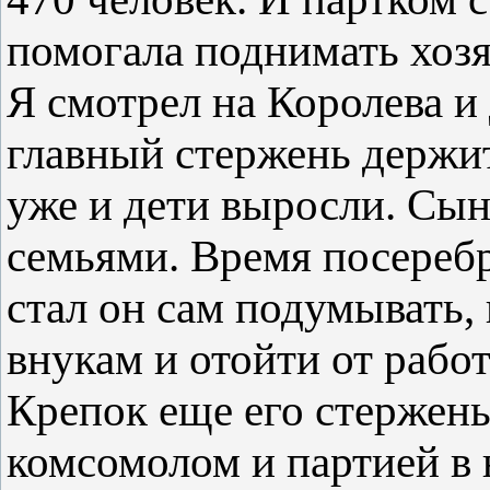
помогала поднимать хозя
Я смотрел на Королева и 
главный стержень держит
уже и дети выросли. Сын
семьями. Время посеребр
стал он сам подумывать,
внукам и отойти от работ
Крепок еще его стержен
комсомолом и партией в 