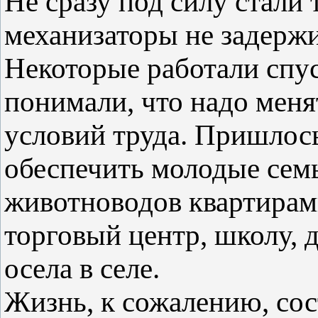
Не сразу под силу стали 
механизаторы не задержи
Некоторые работали спу
понимали, что надо меня
условий труда. Пришлос
обеспечить молодые сем
животноводов квартирам
торговый центр, школу, 
осела в селе.
Жизнь, к сожалению, сос