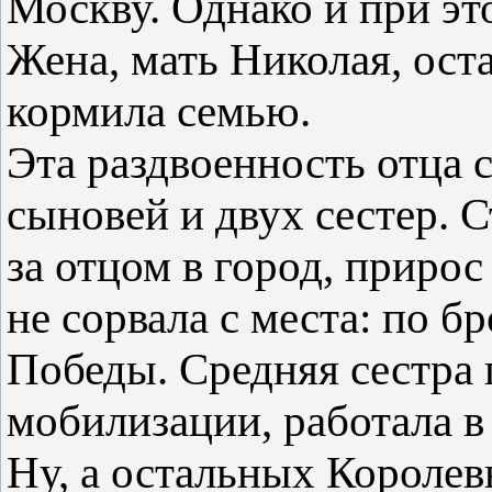
Москву. Однако и при это
Жена, мать Николая, оста
кормила семью.
Эта раздвоенность отца с
сыновей и двух сестер. 
за отцом в город, прирос 
не сорвала с места: по б
Победы. Средняя сестра 
мобилизации, работала в
Ну, а остальных Королев