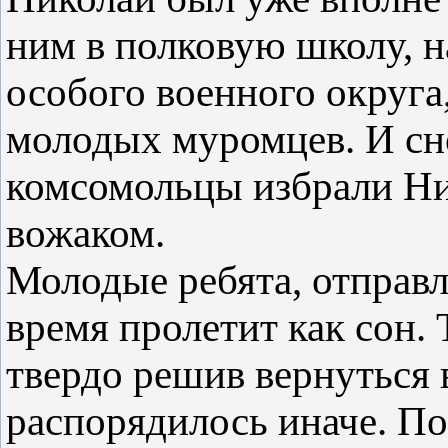
ним в полковую школу, н
особого военного округа
молодых муромцев. И снов
комсомольцы избрали Ни
вожаком.
Молодые ребята, отправл
время пролетит как сон. 
твердо решив вернуться 
распорядилось иначе. По