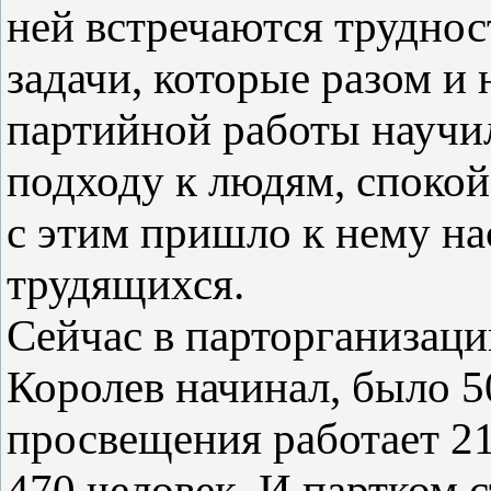
ней встречаются труднос
задачи, которые разом и
партийной работы научи
подходу к людям, спокой
с этим пришло к нему на
трудящихся.
Сейчас в парторганизаци
Королев начинал, было 5
просвещения работает 21
470 человек. И партком 