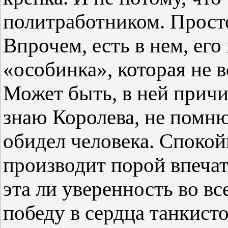
политработником. Просто
Впрочем, есть в нем, его 
«особинка», которая не в
Может быть, в ней причи
знаю Королева, не помню
обидел человека. Спокой
производит порой впечат
эта ли уверенность во вс
победу в сердца танкистов