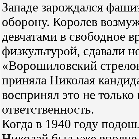
Западе зарождался фаши
оборону. Королев возмуж
девчатами в свободное в
физкультурой, сдавали 
«Ворошиловский стрелок
приняла Николая кандид
воспринял это не только
ответственность.
Когда в 1940 году подош
Николай был уже вполне 