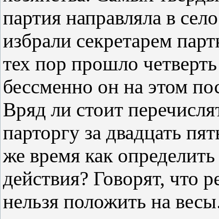
партия направляла в село
избрали секретарем парт
тех пор прошло четверть 
бессменно он на этом пос
Вряд ли стоит перечисля
парторгу за двадцать пять
же время как определить
действия? Говорят, что 
нельзя положить на весы.