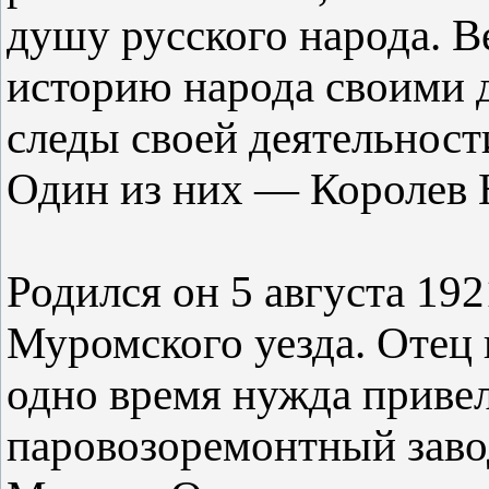
душу русского народа. 
историю народа своими д
следы своей деятельност
Один из них — Королев 
Родился он 5 августа 192
Муромского уезда. Отец 
одно время нужда привела
паровозоремонтный завод