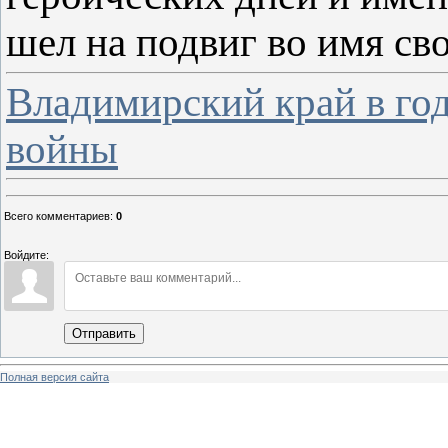
шел на подвиг во имя св
Владимирский край в го
войны
Всего комментариев
:
0
Войдите:
Отправить
Полная версия сайта