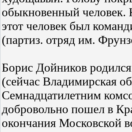
обыкновенный человек. К
этот человек был команд
(партиз. отряд им. Фрунз
Борис Дойников родился 
(сейчас Владимирская об
Семнадцатилетним комс
добровольно пошел в К
окончания Московской в