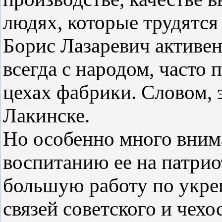
людях, которые трудятся 
Борис Лазаревич активе
всегда с народом, часто 
цехах фабрики. Словом, 
Лакинске.
Но особенно много вним
воспитанию ее на патрио
большую работу по укре
связей советского и чехо