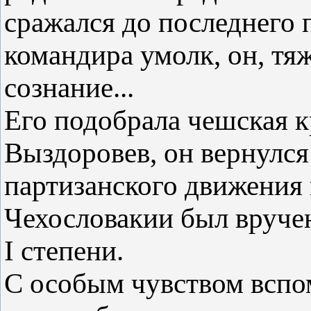
сражался до последнего 
командира умолк, он, тя
сознание...
Его подобрала чешская к
Выздоровев, он вернулс
партизанского движения н
Чехословакии был вруче
I степени.
С особым чувством вспо