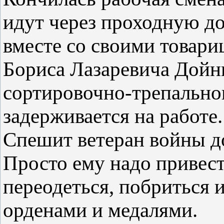
идут через проходную д
вместе со своими товар
Бориса Лазаревича Дойн
сортировочно-трепально
задерживается на работе. 
Спешит ветеран войны до
Просто ему надо привес
переодеться, побриться и
орденами и медалями.