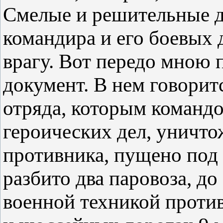
Смелые и решительные д
командира и его боевых
врагу. Вот передо мною
документ. В нем говорит
отряда, которым командо
героических дел, уничто
противника, пущено под 
разбито два паровоза, до
военной техникой против