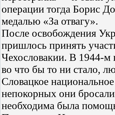
операции тогда Борис Д
медалью «За отвагу».
После освобождения Укр
пришлось принять участ
Чехословакии. В 1944-м
во что бы то ни стало, 
Словацкое национальное 
непокорных они бросали
необходима была помощ