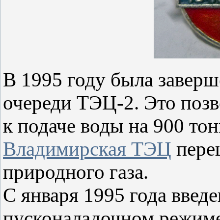
В 1995 году была заверш
очереди ТЭЦ-2. Это позв
к подаче воды на 900 тон
Владимирская ТЭЦ
переш
природного газа.
С января 1995 года введе
пусконаладочном режим