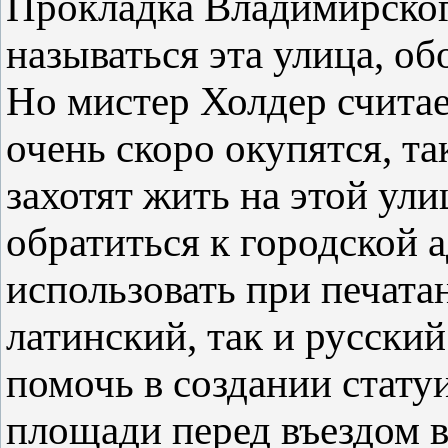
Прокладка Владимирского
называться эта улица, об
Но мистер Холдер считае
очень скоро окупятся, та
захотят жить на этой ул
обратиться к городской 
использовать при печата
латинский, так и русский
помочь в создании стату
площади перед въездом в