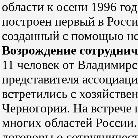
области к осени 1996 го
построен первый в Росс
созданный с помощью не
Возрождение сотруднич
11 человек от Владимирс
представителя ассоциаци
встретились с хозяйств
Черногории. На встрече 
многих областей России.
договоры о сотрудничес