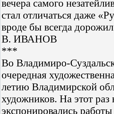
вечера самого незатейли
стал отличаться даже «Р
вроде бы всегда дорожил
В. ИВАНОВ
***
Во Владимиро-Суздальск
очередная художественна
летию Владимирской обл
художников. На этот ра
экспонировались работы 