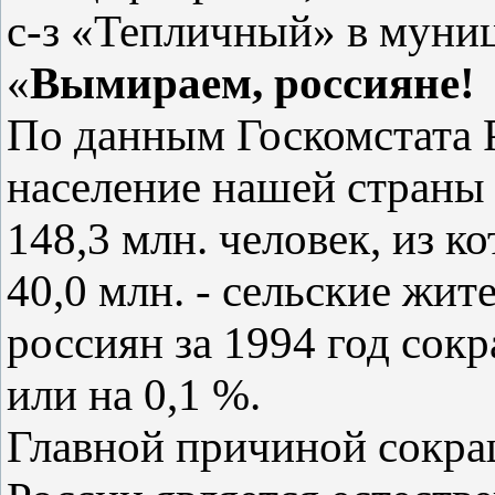
с-з «Тепличный» в муни
«
Вымираем, россияне!
По данным Госкомстата 
население нашей страны 
148,3 млн. человек, из к
40,0 млн. - сельские жи
россиян за 1994 год сокр
или на 0,1 %.
Главной причиной сокра