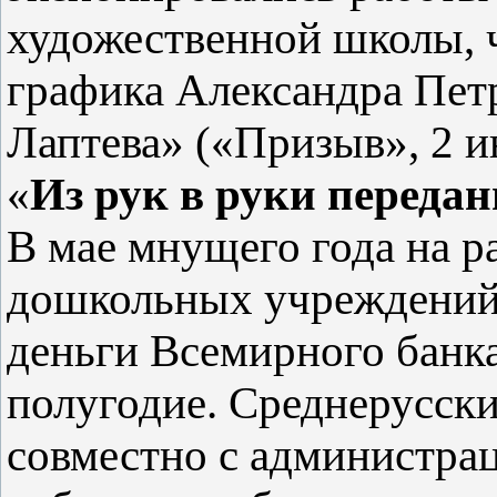
художественной школы, 
графика Александра Петр
Лаптева» («Призыв», 2 и
«
Из рук в руки передан
В мае мнущего года на р
дошкольных учреждений
деньги Всемирного банка
полугодие. Среднерусск
совместно с администра