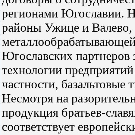
регионами Югославии. Н
районы Ужице и Валево,
металлообрабатывающе
Югославских партнеров 
технологии предприятий
частности, базальтовые т
Несмотря на разоритель
продукция братьев-славя
соответствует европейск