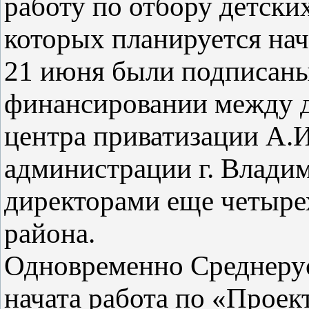
работу по отбору детски
которых планируется нач
21 июня были подписаны
финансировании между д
центра приватизации А.
администрации г. Влади
директорами еще четыре
района.
Одновременно Среднеру
начата работа по «Прое