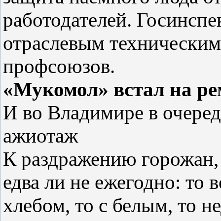
работодателей. Госинспе
отраслевым техническим
профсоюзов.
«Мукомол» встал на ре
И во Владимире в очеред
ажиотаж
К раздражению горожан,
едва ли не ежегодно: то
хлебом, то с белым, то не