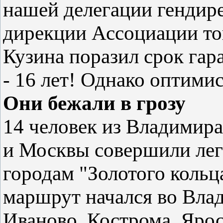
нашей делегации гендир
дирекции Ассоциации то
Кузина поразил срок гар
- 16 лет! Однако оптими
Они бежали в грозу
14 человек из Владимира
и Москвы совершили лег
городам "Золотого кольц
маршрут начался во Влад
Иваново, Кострома, Ярос