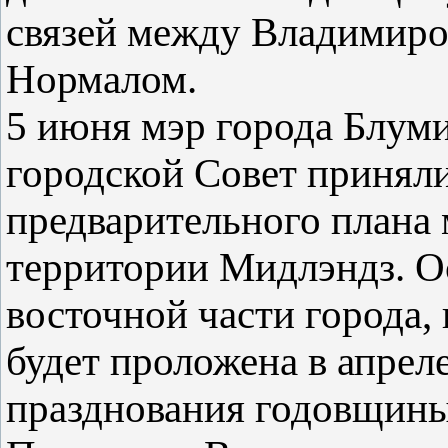
связей между Владимиро
Нормалом.
5 июня мэр города Блум
городской Совет принял
предварительного плана 
территории Мидлэндз. Ос
восточной части города,
будет проложена в апреле
празднования годовщины