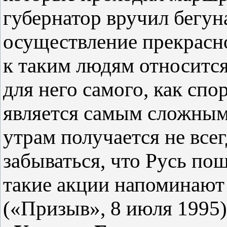
губернатор вручил бегун
осуществление прекрасно
к таким людям относится
для него самого, как спо
является самым сложным 
утрам получается не всег
забываться, что Русь по
такие акции напоминают
(«Призыв», 8 июля 1995)