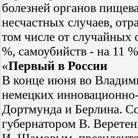
болезней органов пищева
несчастных случаев, отра
том числе от случайных 
%, самоубийств - на 11 
«
Первый в России
В конце июня во Владим
немецких инновационно-
Дортмунда и Берлина. Со
губернатором В. Верете