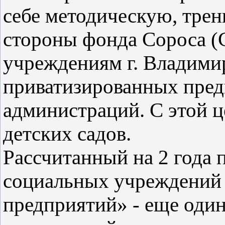
себе методическую, тре
стороны фонда Сороса 
учреждениям г. Владимир
приватизированных пред
администраций. С этой ц
детских садов.
Рассчитанный на 2 года 
социальных учреждений
предприятий» - еще оди