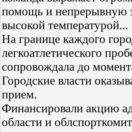
помощь и непрерывную з
высокой температурой...
На границе каждого горо
легкоатлетического проб
сопровождала до момента
Городские власти оказы
прием.
Финансировали акцию а
области и облспорткомит