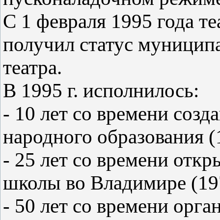
С 1 февраля 1995 года т
получил статус муницип
театра.
В 1995 г. исполнилось:
- 10 лет со времени соз
народного образования (
- 25 лет со времени отк
школы во Владимире (19
- 50 лет со времени орг