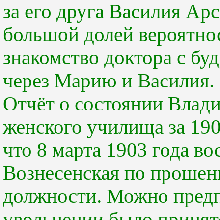
за его друга Василия Ар
большой долей вероятно
знакомство доктора с бу
через Марию и Василия.
Отчёт о состоянии Влад
женского училища за 190
что 8 марта 1903 года в
Вознесенская по прошен
должности. Можно предп
увольнении было принято