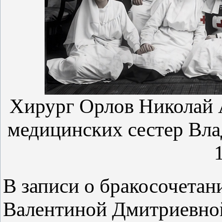
Хирург Орлов Николай А
медицинских сестер Вла
В записи о бракосочетан
Валентиной Дмитриевно