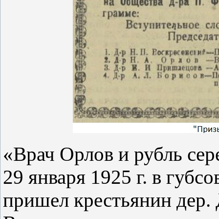
«Врач Орлов и рубль се
29 января 1925 г. в губс
пришел крестьянин дер.