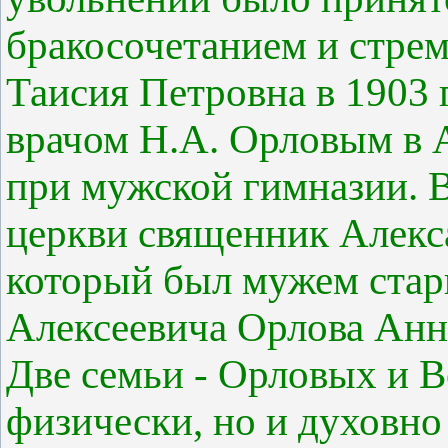
бракосочетанием и стрем
Таисия Петровна в 1903 
врачом Н.А. Орловым в 
при мужской гимназии. В
церкви священник Алекс
который был мужем стар
Алексеевича Орлова Анн
Две семьи - Орловых и В
физически, но и духовно