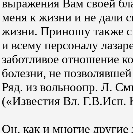
выражения Вам своей бл
меня к жизни и не дали с
жизни. Приношу также с
и всему персоналу лазаре
заботливое отношение ко
болезни, не позволявшей
Ряд. из вольноопр. Л. См
(«Известия Вл. Г.В.Исп. 
Он, как и многие другие 