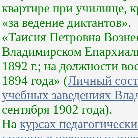
квартире при училище, к
«за ведение диктантов».
«Таисия Петровна Вознес
Владимирском Епархиал
1892 г.; на должности в
1894 года» (
Личный сост
учебных заведениях Вла
сентября 1902 года).
На
курсах педагогически