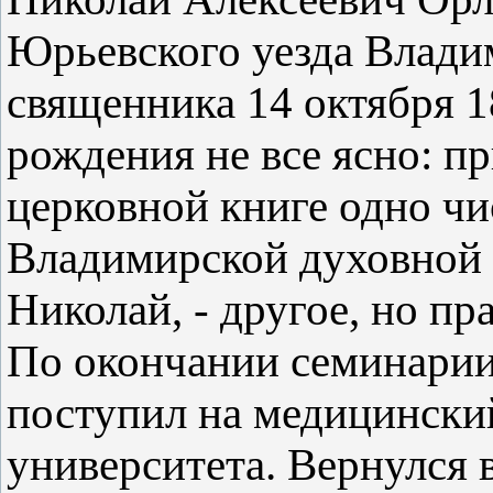
Юрьевского уезда Влади
священника 14 октября 18
рождения не все ясно: п
церковной книге одно чис
Владимирской духовной 
Николай, - другое, но п
По окончании семинарии 
поступил на медицински
университета. Вернулся