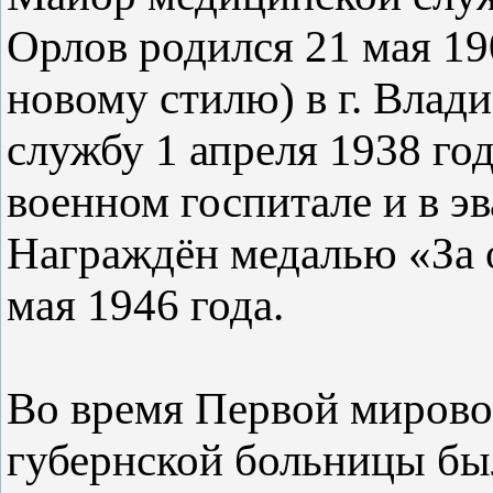
Орлов родился 21 мая 190
новому стилю) в г. Влад
службу 1 апреля 1938 го
военном госпитале и в э
Награждён медалью «За 
мая 1946 года.
Во время Первой мирово
губернской больницы бы