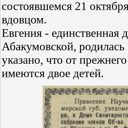
состоявшемся 21 октября
вдовцом.
Евгения - единственная д
Абакумовской, родилась 
указано, что от прежнег
имеются двое детей.