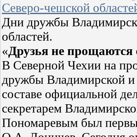
Северо-чешской областе
Дни дружбы Владимирск
областей.
«
Друзья не прощаются 
В Северной Чехии на пр
дружбы Владимирской и 
составе официальной дел
секретарем Владимирск
Пономаревым был первы