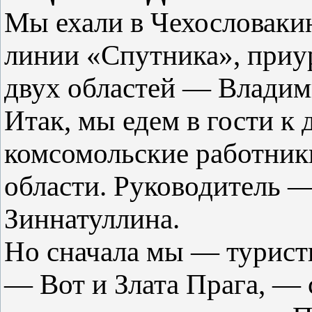
Мы ехали в Чехословакию
линии «Спутника», приу
двух областей — Владим
Итак, мы едем в гости к
комсомольские работник
области. Руководитель 
Зиннатуллина.
Но сначала мы — туристы
— Вот и Злата Прага, — 