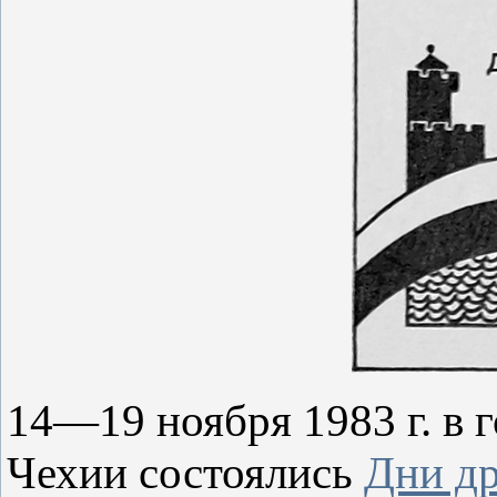
14—19 ноября 1983 г. в 
Чехии состоялись
Дни д