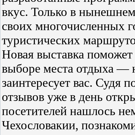
вкус. Только в нынешнем
своих многочисленных г
туристических маршруто
Новая выставка поможет
выборе места отдыха — н
заинтересует вас. Судя п
отзывов уже в день откр
посетителей нашлось не
Чехословакии, познакоми