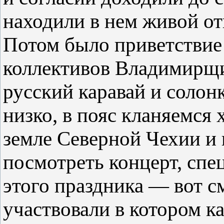
находили в нем живой от
Потом было приветствие
коллективов Владимирщи
русский каравай и солон
низко, в пояс кланяемся
земле Северной Чехии и
посмотреть концерт, спе
этого праздника — вот с
участвовали в котором 