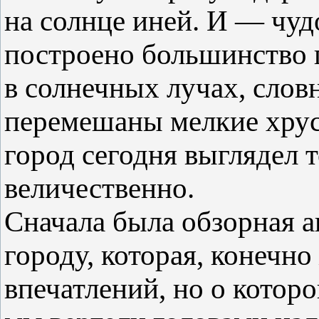
на солнце иней. И — чуд
построено большинство п
в солнечных лучах, слов
перемешаны мелкие хру
город сегодня выглядел 
величественно.
Сначала была обзорная а
городу, которая, конечно
впечатлений, но о которо