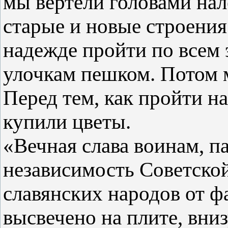
мы вертели головами нал
старые и новые строения
надежде пройти по всем
улочкам пешком. Потом 
Перед тем, как пройти н
купили цветы.
«Вечная слава воинам, па
независимость Советско
славянских народов от ф
высвечено на плите, вни