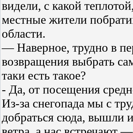
видели, с какой теплото
местные жители побрати
области.
— Наверное, трудно в пе
возвращения выбрать сам
таки есть такое?
- Да, от посещения сред
Из-за снегопада мы с тр
добраться сюда, вышли и
ветра, а нас встречают 