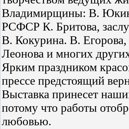
Владимирщины: В. Юкин
РСФСР К. Бритова, зас
В. Кокурина. В. Егорова,
Леонова и многих других
Ярким праздником красок
прессе предстоящий верн
Выставка принесет наши
потому что работы отоб
любовью.