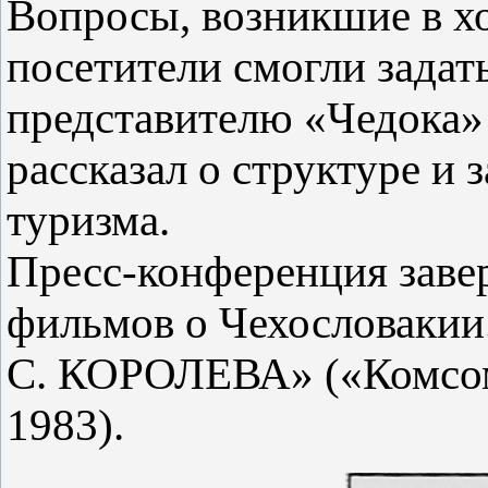
Вопросы, возникшие в хо
посетители смогли задат
представителю «Чедока»
рассказал о структуре и 
туризма.
Пресс-конференция зав
фильмов о Чехословакии
С. КОРОЛЕВА» («Комсомо
1983).