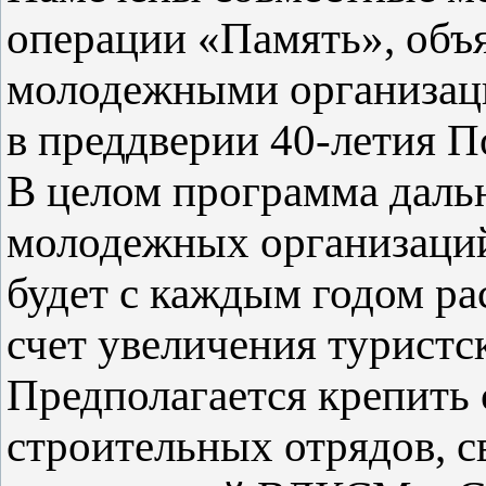
операции «Память», об
молодежными организац
в преддверии 40-летия П
В целом программа даль
молодежных организаций
будет с каждым годом ра
счет увеличения туристс
Предполагается крепить 
строительных отрядов, с