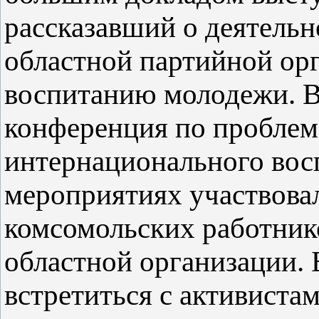
рассказавший о деятель
областной партийной орг
воспитанию молодежи. 
конференция по проблем
интернационального вос
мероприятиях участвова
комсомольских работник
областной организации. 
встретиться с активиста