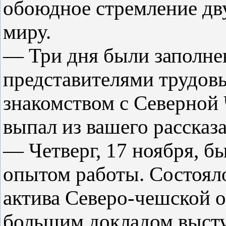
обоюдное стремление дву
миру.
— Три дня были заполне
представителями трудовы
знакомством с Северной 
выпал из вашего рассказа
— Четверг, 17 ноября, б
опытом работы. Состоял
актива Северо-чешской о
большим докладом выст