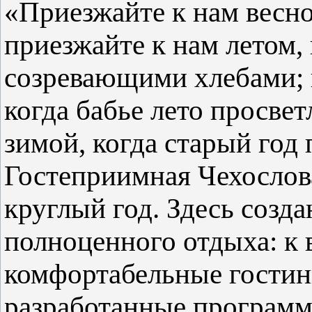
«Приезжайте к нам весной
приезжайте к нам летом, 
созревающими хлебами; 
когда бабье лето просвет
зимой, когда старый год
Гостеприимная Чехослова
круглый год. Здесь созда
полноценного отдыха: к
комфортабельные гостин
разработанные програм