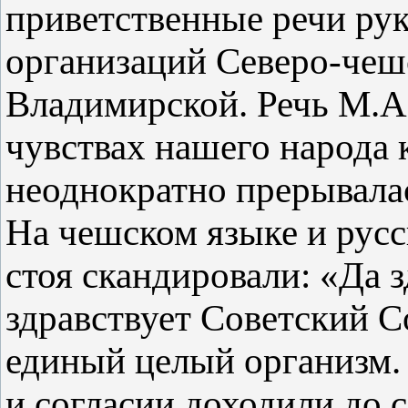
приветственные речи ру
организаций Северо-чеш
Владимирской. Речь М.А
чувствах нашего народа 
неоднократно прерывала
На чешском языке и русс
стоя скандировали: «Да 
здравствует Советский С
единый целый организм.
и согласии доходили до 