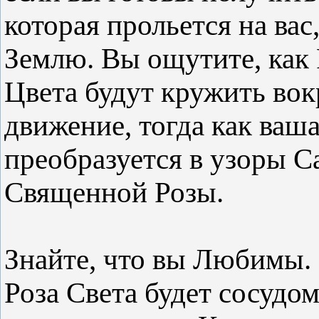
которая прольется на вас
Землю. Вы ощутите, как 
Цвета будут кружить вок
движение, тогда как ваш
преобразуется в узоры 
Священной Розы.
Знайте, что вы Любимы. 
Роза Света будет сосудо