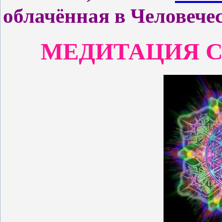
облачённая в Человеч
МЕДИТАЦИЯ 