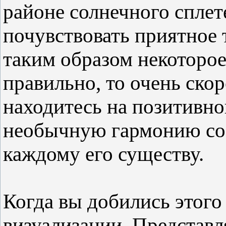
районе солнечного сплет
почувствовать приятное 
таким образом некоторое 
правильно, то очень скор
находитесь на позитивно
необычную гармонию со 
каждому его существу.
Когда вы добились этого
визуализации. Представл