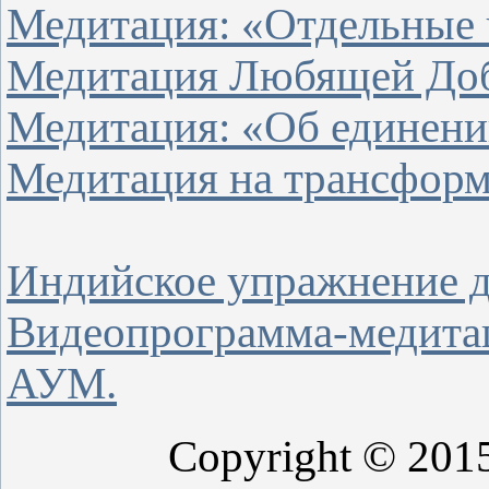
Медитация: «Отдельные ч
Медитация Любящей До
Медитация: «Об единении
Медитация на трансформ
Индийское упражнение д
Видеопрограмма-медитац
АУМ.
Copyright © 201