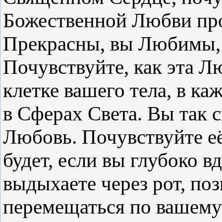
Божественной Любви про
Прекрасны, вы Любимы,
Почувствуйте, как эта Л
клетке вашего тела, в ка
в Сферах Света. Вы так
Любовь. Почувствуйте е
будет, если вы глубоко вд
выдыхаете через рот, по
перемещаться по вашему