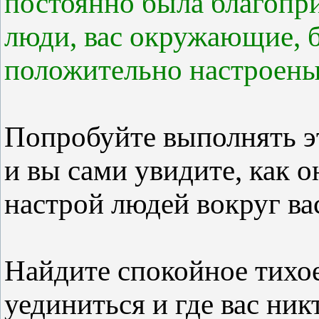
постоянно была благопр
люди, вас окружающие, 
положительно настроен
Попробуйте выполнять э
и вы сами увидите, как о
настрой людей вокруг ва
Найдите спокойное тихое
уединиться и где вас ник