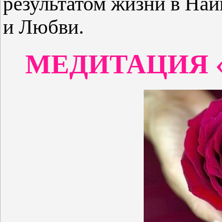
результатом жизни в На
и Любви.
МЕДИТАЦИЯ 