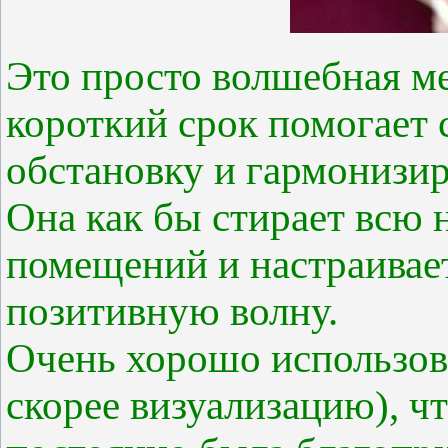
Это просто волшебная ме
короткий срок помогает
обстановку и гармонизи
Она как бы стирает всю
помещений и настраивае
позитивную волну.
Очень хорошо использов
скорее визуализацию), ч