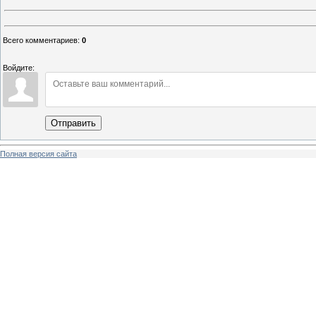
Всего комментариев
:
0
Войдите:
Отправить
Полная версия сайта