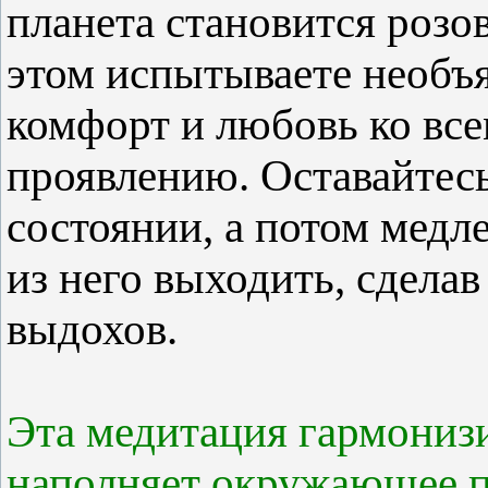
планета становится розов
этом испытываете необъ
комфорт и любовь ко все
проявлению. Оставайтесь
состоянии, а потом медл
из него выходить, сделав
выдохов.
Эта медитация гармониз
наполняет окружающее 