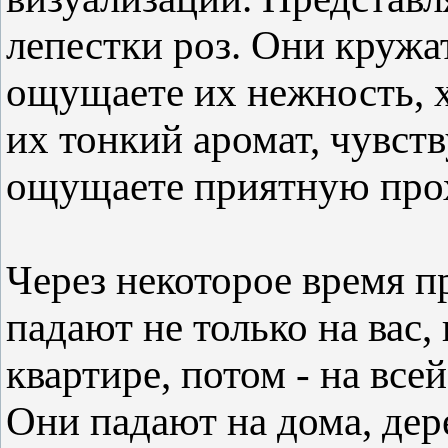
лепестки роз. Они кружат
ощущаете их нежность, х
их тонкий аромат, чувств
ощущаете приятную прох
Через некоторое время п
падают не только на вас, 
квартире, потом - на все
Они падают на дома, дер