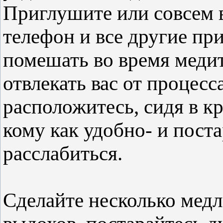
Приглушите или совсем 
телефон и все другие пр
помешать во время меди
отвлекать вас от процесс
расположитесь, сидя в кр
кому как удобно- и пост
расслабиться.
Сделайте несколько медл