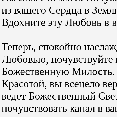
из вашего Сердца в Земл
Вдохните эту Любовь в 
Теперь, спокойно наслаж
Любовью, почувствуйте 
Божественную Милость. 
Красотой, вы всецело вер
ведет Божественный Свет
почувствовать канал в ва