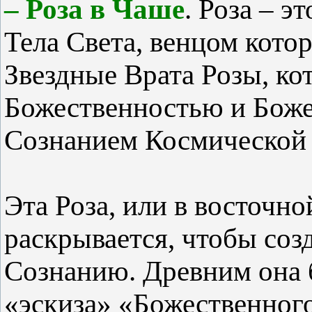
– Роза в Чаше
. Роза – 
Тела Света, венцом кото
Звездные Врата Розы, ко
Божественностью и Бож
Сознанием Космической
Эта Роза, или в восточно
раскрывается, чтобы соз
Сознанию. Древним она б
«эскиза» «Божественного