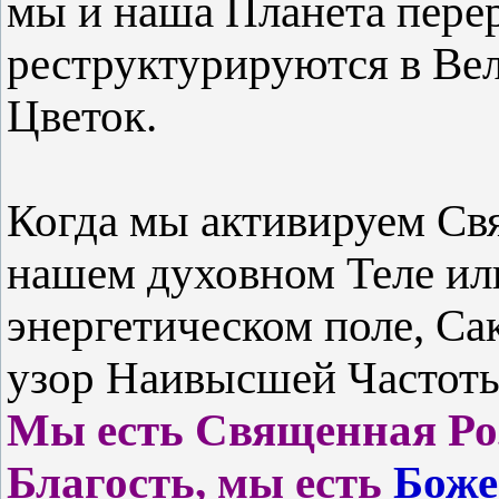
мы и наша Планета пере
реструктурируются в Ве
Цветок.
Когда мы активируем Св
нашем духовном Теле ил
энергетическом поле, С
узор Наивысшей Частоты
Мы есть Священная Роз
Благость, мы есть
Боже