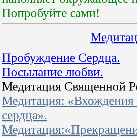
Попробуйте сами!
Медитац
Пробуждение Сердца.
Посылание любви.
Медитация Священной Р
Медитация: «Вхождения 
сердца».
Медитация:«Прекращени