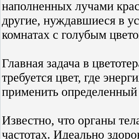
наполненных лучами красн
другие, нуждавшиеся в у
комнатах с голубым цвето
Главная задача в цветотер
требуется цвет, где энерг
применить определенный 
Известно, что органы тел
частотах. Идеально здоро