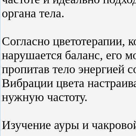
органа тела.
Согласно цветотерапии, к
нарушается баланс, его м
пропитав тело энергией с
Вибрации цвета настраив
нужную частоту.
Изучение ауры и чакрово