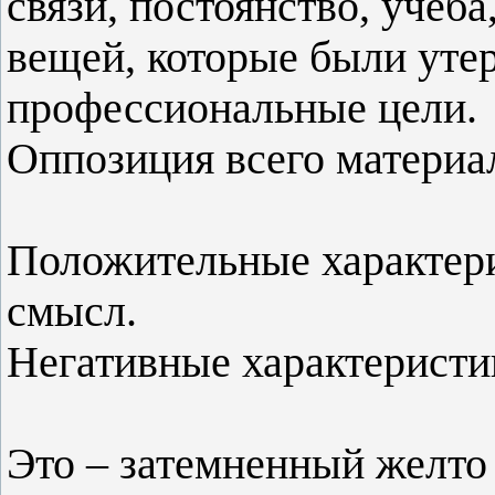
связи, постоянство, учеба
вещей, которые были утер
профессиональные цели.
Оппозиция всего материа
Положительные характер
смысл.
Негативные характеристи
Это – затемненный желто