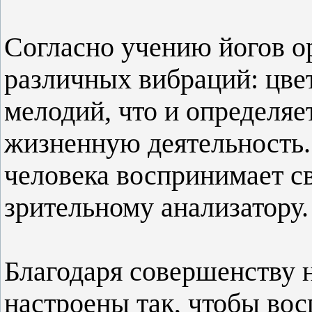
Согласно учению йогов ор
различных вибраций: цвет
мелодий, что и определяе
жизненную деятельность.
человека воспринимает с
зрительному анализатору.
Благодаря совершенству 
настроены так, чтобы вос