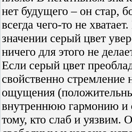
нет будущего – он стар, б
всегда чего-то не хватае
значении серый цвет увер
ничего для этого не делает
Если серый цвет преоблад
свойственно стремление 
ощущения (положительны
внутреннюю гармонию и о
тому, кто слаб и уязвим.