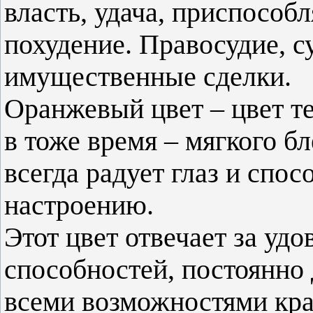
власть, удача, приспособ
похудение. Правосудие, с
имущественные сделки.
Оранжевый цвет – цвет те
в тоже время – мягкого б
всегда радует глаз и спо
настроению.
Этот цвет отвечает за уд
способностей, постоянно 
всеми возможностями крас