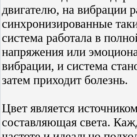
двигателю, на вибрации р
синхронизированные таки
система работала в полно
напряжения или эмоцион
вибрации, и система стан
затем приходит болезнь.
Цвет является источником
составляющая света. Каж
частоте и идеально подхо