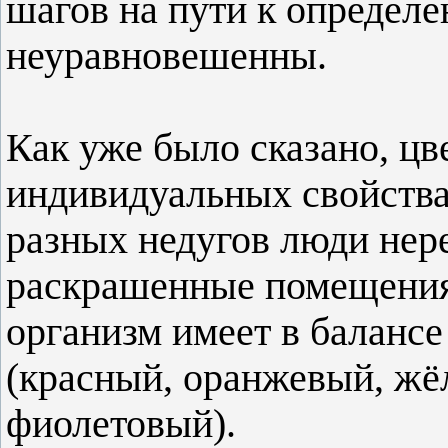
шагов на пути к определе
неуравновешенны.
Как уже было сказано, цв
индивидуальных свойства
разных недугов люди нер
раскрашенные помещения
организм имеет в балансе
(красный, оранжевый, жёл
фиолетовый).