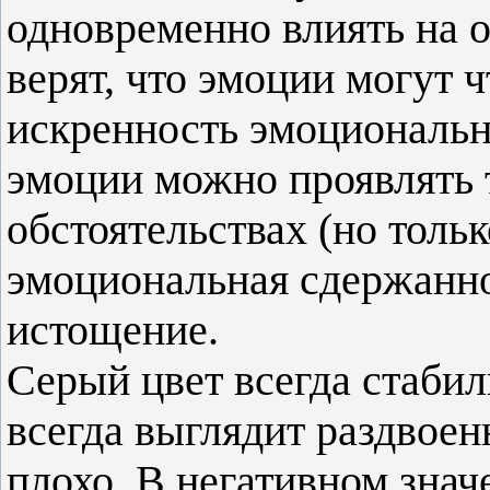
одновременно влиять на 
верят, что эмоции могут ч
искренность эмоциональн
эмоции можно проявлять 
обстоятельствах (но тольк
эмоциональная сдержанно
истощение.
Серый цвет всегда стабил
всегда выглядит раздвоен
плохо. В негативном знач