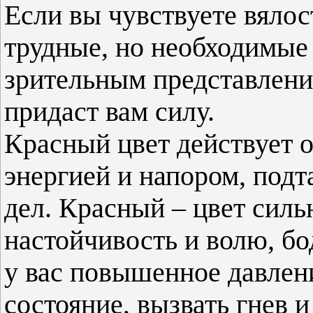
Если вы чувствуете вялос
трудные, но необходимые 
зрительным представление
придаст вам силу.
Красный цвет действует 
энергией и напором, под
дел. Красный – цвет силь
настойчивость и волю, бо
у вас повышенное давлен
состояние, вызвать гнев 