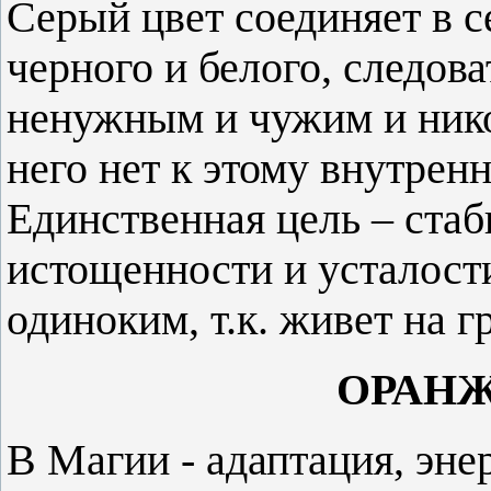
Серый цвет соединяет в 
черного и белого, следова
ненужным и чужим и никог
него нет к этому внутрен
Единственная цель – стаб
истощенности и усталости
одиноким, т.к. живет на г
ОРАНЖ
В Магии - адаптация, энер