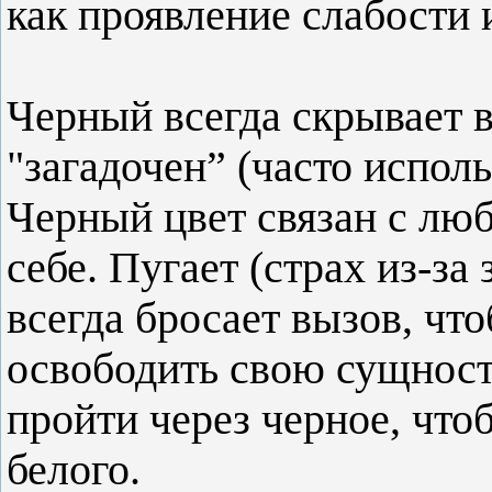
как проявление слабости 
Черный всегда скрывает в 
"загадочен” (часто испол
Черный цвет связан с люб
себе. Пугает (страх из-за
всегда бросает вызов, чт
освободить свою сущность
пройти через черное, чтоб
белого.