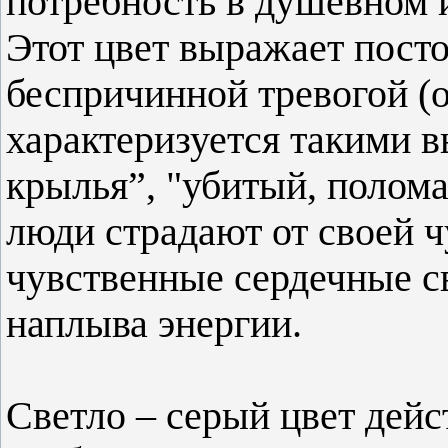
потребность в душевном 
Этот цвет выражает пост
беспричинной тревогой (
характеризуется такими 
крылья”, "убитый, полом
люди страдают от своей 
чувственные сердечные св
наплыва энергии.
Светло – серый цвет дейс