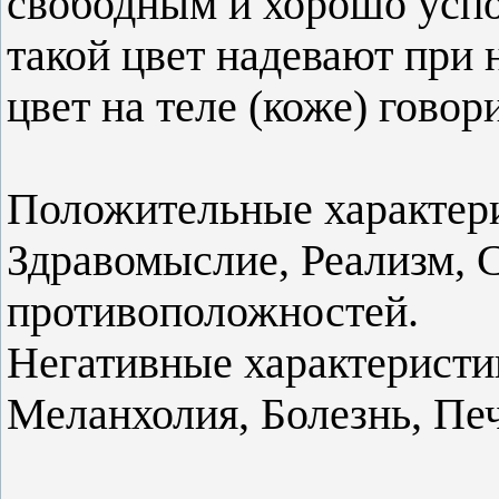
свободным и хорошо успо
такой цвет надевают при
цвет на теле (коже) говор
Положительные характер
Здравомыслие, Реализм, 
противоположностей.
Негативные характеристик
Меланхолия, Болезнь, Печ