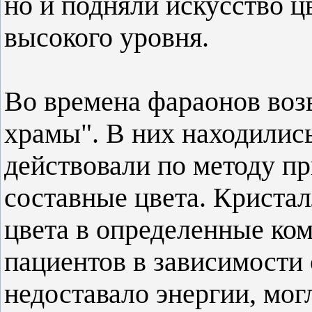
но и подняли искусство ц
высокого уровня.
Во времена фараонов во
храмы". В них находились
действовали по методу пр
составные цвета. Криста
цвета в определенные ко
пациентов в зависимости о
недоставало энергии, мог