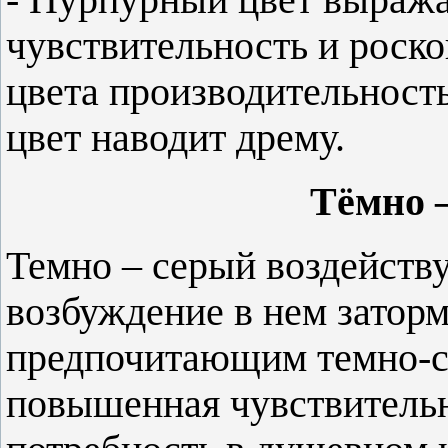
чувствительность и роск
цвета производительность
цвет наводит дрему.
Тёмно 
Темно – серый воздейству
возбуждение в нем затор
предпочитающим темно-с
повышенная чувствительн