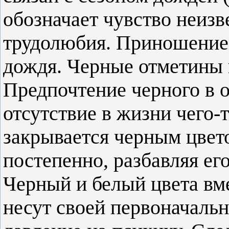
обозначает чувство неизв
трудолюбия. Приношение 
дождя. Черные отметины н
Предпочтение черного в о
отсутствие в жизни чего-
закрывается черным цвет
постепенно, разбавляя ег
Черный и белый цвета вме
несут своей первоначаль