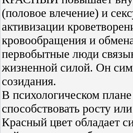
(половое влечение) и сек
активизации кроветворен
кровообращения и обмена
первобытные люди связыв
жизненной силой. Он сим
созидания.
В психологическом плане
способствовать росту ил
Красный цвет обладает 