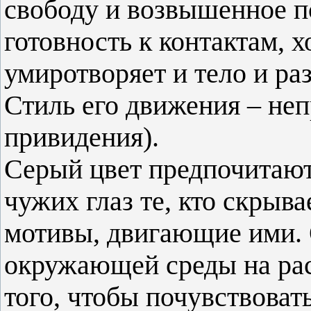
свободу и возвышенное п
готовность к контактам, 
умиротворяет и тело и раз
Стиль его движения – неп
привидения).
Серый цвет предпочитают 
чужих глаз те, кто скрыв
мотивы, двигающие ими. 
окружающей среды на рас
того, чтобы почувствовать