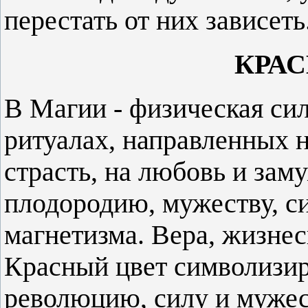
перестать от них зависеть
КРАС
В Магии - физическая сил
ритуалах, направленных н
страсть, на любовь и зам
плодородию, мужеству, с
магнетизма. Вера, жизнес
Красный цвет символизир
революцию, силу и мужес