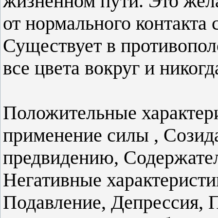
жизненном пути. Это жел
от нормального контакта 
Существует в противопол
все цвета вокруг и никогд
Положительные характер
применение силы , Созид
предвидению, Содержател
Негативные характеристи
Подавление, Депрессия, 