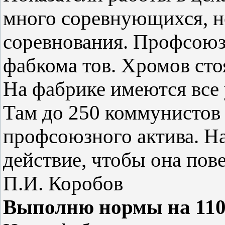
много соревнующихся, но
соревнования. Профсоюз 
фабкома тов. Хромов стоя
На фабрике имеются все 
Там до 250 коммунистов
профсоюзного актива. На
действие, чтобы она пове
П.И. Коробов
Выполню нормы на 110