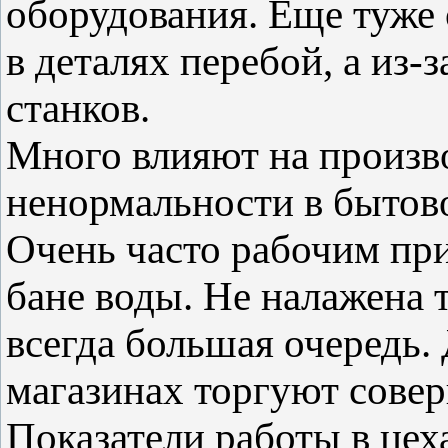
оборудования. Еще туже 
в деталях перебой, а из-
станков.
Много влияют на произв
ненормальности в бытов
Очень часто рабочим при
бане воды. Не налажена 
всегда большая очередь. 
магазинах торгуют сове
Показатели работы в цех