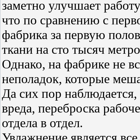
заметно улучшает работу.
что по сравнению с перв
фабрика за первую полов
ткани на сто тысяч метро
Однако, на фабрике не в
неполадок, которые меша
Да сих пор наблюдается,
вреда, переброска рабоче
отдела в отдел.
Увлажнение является вс