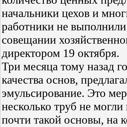
начальники цехов и мно
работники не выполнили
совещании хозяйственног
директором 19 октября.
Три месяца тому назад 
качества основ, предлаг
эмульсирование. Это ме
несколько труб не могли
почти такой основы, на 