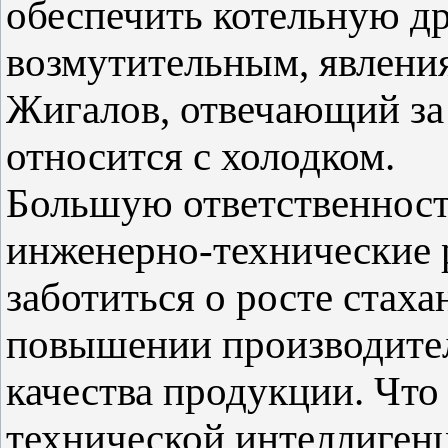
обеспечить котельную др
возмутительным, явления
Жигалов, отвечающий за
относится с холодком.
Большую ответственност
инженерно-технические 
заботиться о росте стаха
повышении производител
качества продукции. Что
технической интеллигенц