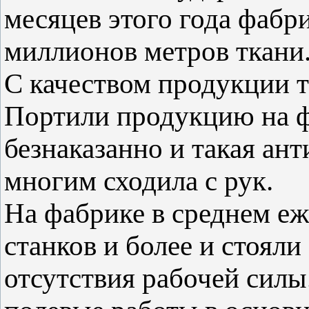
месяцев этого года фабр
миллионов метров ткани
С качеством продукции т
Портили продукцию на ф
безнаказанно и такая ан
многим сходила с рук.
На фабрике в среднем еж
станков и более и стоял
отсутствия рабочей силы.