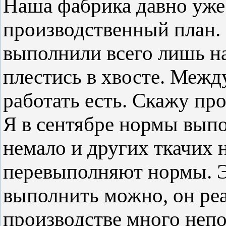
Наша фабрика давно уже
производственный план.
выполнили всего лишь н
плестись в хвосте. Меж
работать есть. Скажу про
Я в сентябре нормы выпо
немало и других ткачих 
перевыполняют нормы. Эт
выполнить можно, он реал
производстве много непо