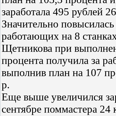
заработала 495 рублей 26
Значительно повысилась 
работающих на 8 станках
Щетникова при выполнени
процента получила за раб
выполнив план на 107 пр
р.
Еще выше увеличился за
сентябре поммастера 24 к