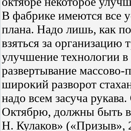
октябре некоторое улучш
В фабрике имеются все 
плана. Надо лишь, как п
взяться за организацию т
улучшение технологии в 
развертывание массово-п
широкий разворот стахан
надо всем засуча рукава.
Октябрю, должны быть 
Н. Кулаков» («Призыв», 