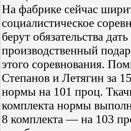
На фабрике сейчас шири
социалистическое соревн
берут обязательства дат
производственный подар
этого соревнования. Пом
Степанов и Летягин за 1
нормы на 101 проц. Ткач
комплекта нормы выполни
8 комплекта — на 103 пр