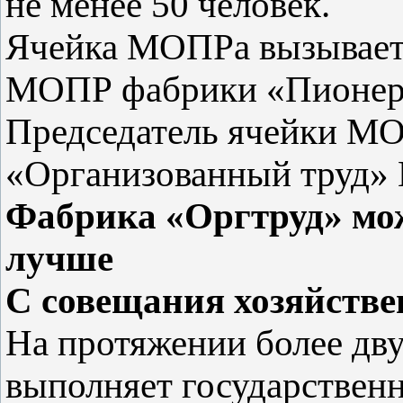
не менее 50 человек.
Ячейка МОПРа вызывает 
МОПР фабрики «Пионер
Председатель ячейки М
«Организованный труд» 
Фабрика «Оргтруд» мож
лучше
С совещания хозяйстве
На протяжении более дву
выполняет государственн