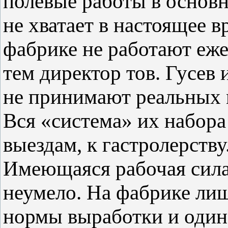
полевые работы в основн
не хватает в настоящее в
фабрике не работают еже
тем директор тов. Гусев 
не принимают реальных 
Вся «система» их набора
выездам, к гастролерству
Имеющаяся рабочая сила
неумело. На фабрике ли
нормы выработки и один 