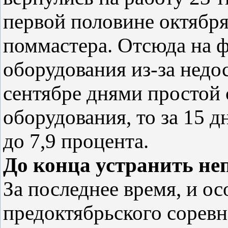
первой половине октября
поммастера. Отсюда на 
оборудования из-за недо
сентябре днями простой 
оборудования, то за 15 д
до 7,9 процента.
До конца устранить не
За последнее время, и ос
предоктябрьского сорев