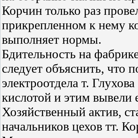
Корчин только раз провел
прикрепленном к нему ко
выполняет нормы.
Бдительность на фабрике
следует объяснить, что п
электроотдела т. Глухова
кислотой и этим вывели е
Хозяйственный актив, с
начальников цехов тт. К