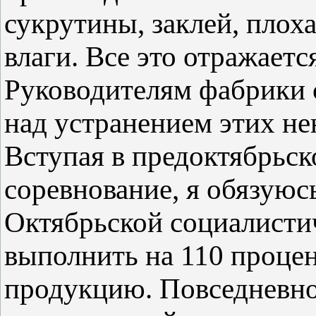
сукрутины, заклей, плох
влаги. Все это отражаетс
Руководителям фабрики 
над устранением этих не
Вступая в предоктябрьск
соревнование, я обязуюс
Октябрьской социалисти
выполнить на 110 процен
продукцию. Повседневно