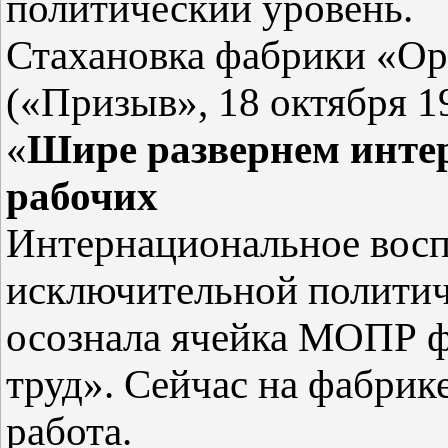
политический уровень.
Стахановка фабрики «Ор
(«Призыв», 18 октября 1
«
Шире развернем инте
рабочих
Интернациональное восп
исключительной политич
осознала ячейка МОПР 
труд». Сейчас на фабрик
работа.