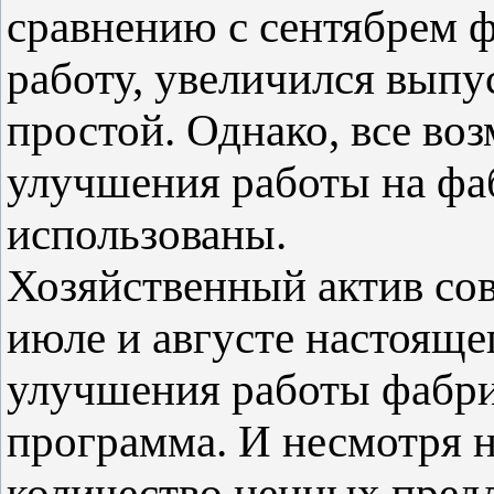
сравнению с сентябрем 
работу, увеличился выпу
простой. Однако, все во
улучшения работы на фа
использованы.
Хозяйственный актив сов
июле и августе настояще
улучшения работы фабри
программа. И несмотря н
количество ценных пред