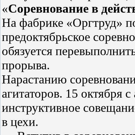
«
Соревнование в дейст
На фабрике «Оргтруд» по
предоктябрьское соревно
обязуется перевыполнить
прорыва.
Нарастанию соревновани
агитаторов. 15 октября с
инструктивное совещани
в цехи.