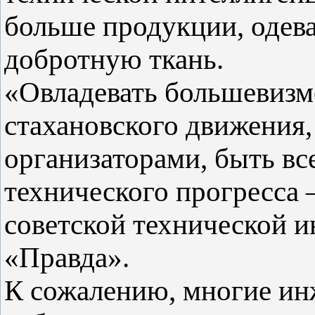
больше продукции, одев
добротную ткань.
«Овладевать большевизм
стахановского движения,
организаторами, быть вс
технического прогресса 
советской технической 
«Правда».
К сожалению, многие ин