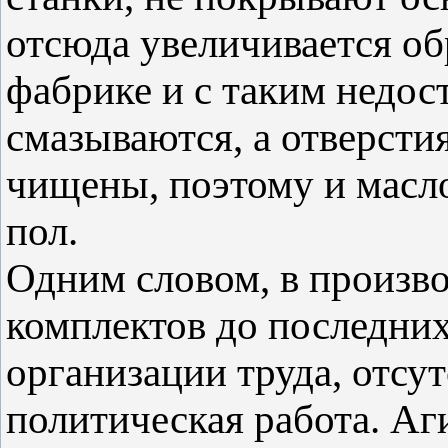
отсюда увеличивается об
фабрике и с таким недост
смазываются, а отверстия
чищены, поэтому и масло 
пол.
Одним словом, в произво
комплектов до последни
организации труда, отсут
политическая работа. Аги