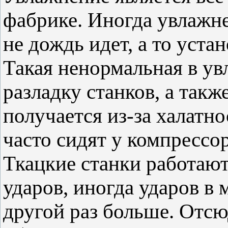
фабрике. Иногда увлажне
не дождь идет, а то уста
Такая ненормальная в ув
разладку станков, а такж
получается из-за халатн
часто сидят у компрессор
Ткацкие станки работают
ударов, иногда ударов в
другой раз больше. Отсю