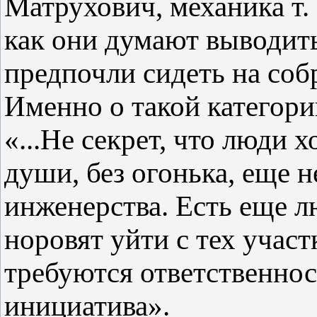
Матрухович, механика т.
как они думают выводит
предпочли сидеть на со
Именно о такой категори
«...Не секрет, что люди 
души, без огонька, еще н
инженерства. Есть еще л
норовят уйти с тех участ
требуются ответственнос
инициатива».