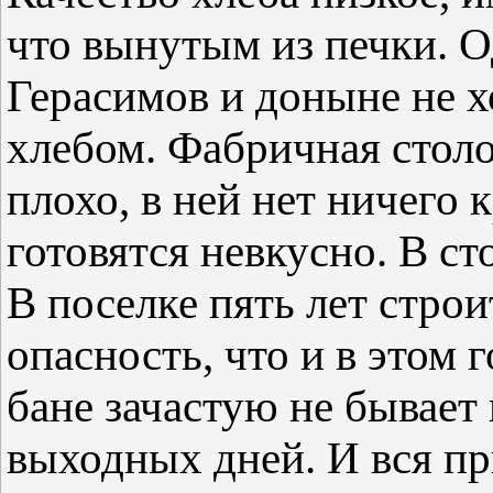
что вынутым из печки. О
Герасимов и доныне не 
хлебом. Фабричная столо
плохо, в ней нет ничего
готовятся невкусно. В ст
В поселке пять лет строи
опасность, что и в этом 
бане зачастую не бывает
выходных дней. И вся пр