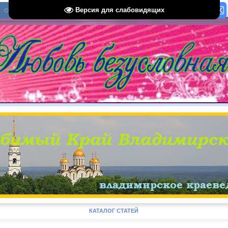
Версия для слабовидящих
КАТАЛОГ СТАТЕЙ