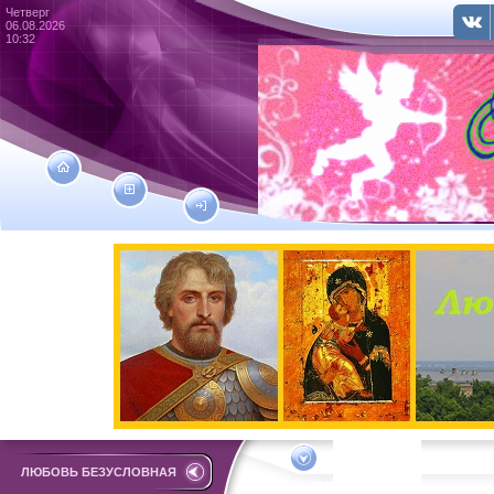
Четверг
06.08.2026
10:32
ЛЮБОВЬ БЕЗУСЛОВНАЯ