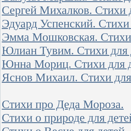
Сергей Михалков. Стихи д
Эдуард Успенский. Стихи 
Эмма Мошковская. Стихи 
Юлиан Тувим. Стихи для 
Юнна Мориц. Стихи для д
Яснов Михаил. Стихи для
Стихи про Деда Мороза.
Стихи о природе для дете