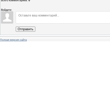
Всего комментариев
:
0
Войдите:
Отправить
Полная версия сайта