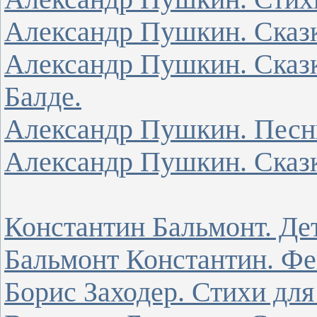
Александр Пушкин. Сказк
Александр Пушкин. Сказка
Балде.
Александр Пушкин. Песн
Александр Пушкин. Сказк
Константин Бальмонт. Де
Бальмонт Константин. Фе
Борис Заходер. Стихи для