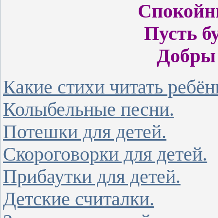
Спокойн
Пусть б
Добры 
Какие стихи читать ребён
Колыбельные песни.
Потешки для детей.
Скороговорки для детей.
Прибаутки для детей.
Детские считалки.