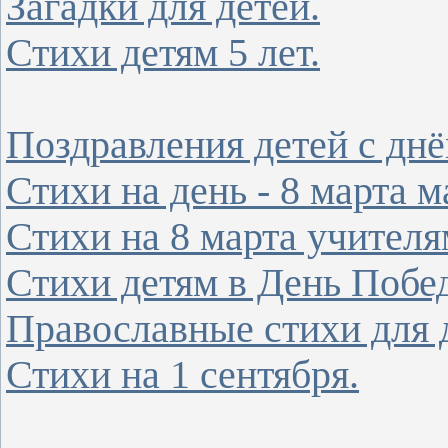
Загадки для детей.
Стихи детям 5 лет.
Поздравления детей с днё
Стихи на день - 8 марта м
Стихи на 8 марта учителя
Стихи детям в День Побе
Православные стихи для 
Стихи на 1 сентября.