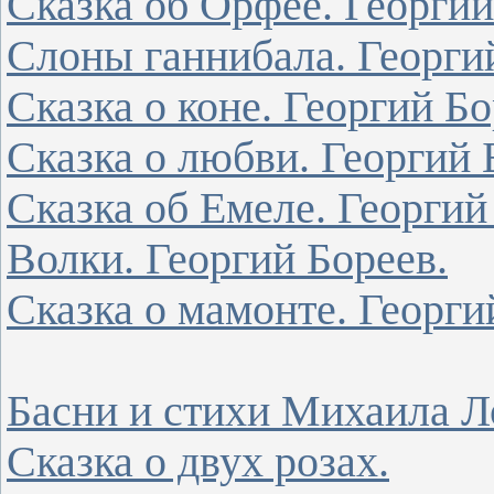
Сказка об Орфее. Георгий
Слоны ганнибала. Георги
Сказка о коне. Георгий Бо
Сказка о любви. Георгий 
Сказка об Емеле. Георгий
Волки. Георгий Бореев.
Сказка о мамонте. Георги
Басни и стихи Михаила Л
Сказка о двух розах.