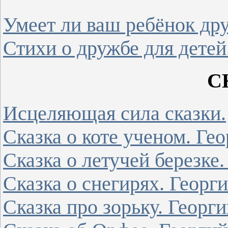
Умеет ли ваш ребёнок др
Стихи о дружбе для детей
С
Исцеляющая сила сказки.
Сказка о коте ученом. Гео
Сказка о летучей березке.
Сказка о снегирях. Георги
Сказка про зорьку. Георги