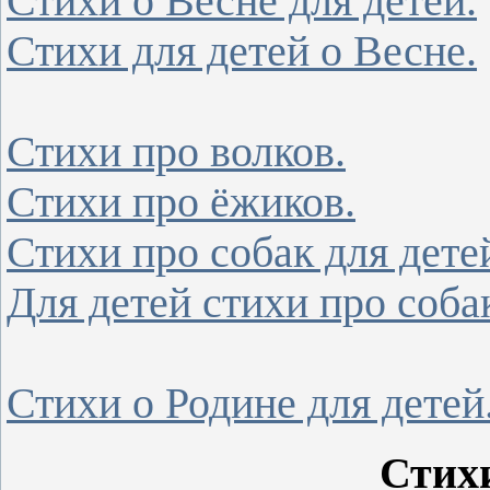
Стихи о Весне для детей.
Стихи для детей о Весне.
Стихи про волков.
Стихи про ёжиков.
Стихи про собак для дете
Для детей стихи про соба
Стихи о Родине для детей
Стих