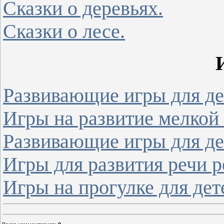
Сказки о деревьях.
Сказки о лесе.
Развивающие игры для дете
Игры на развитие мелкой 
Развивающие игры для дет
Игры для развития речи ре
Игры на прогулке для дете