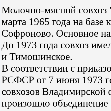
Молочно-мясной совхоз 
марта 1965 года на базе к
Софроново. Основное на
До 1973 года совхоз име
и Тимошинское.
В соответствии с приказ
РСФСР от 7 июня 1973 г
совхозов Владимирской о
произошло объединение 2