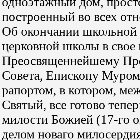
одноэтажный дом, прост
построенный во всех от
Об окончании школьной 
церковной школы в свое 
Преосвященнейшему Пр
Совета, Епископу Муром
рапортом, в котором, ме
Святый, все готово тепер
милости Божией (17-го о
делом новаго милосерди