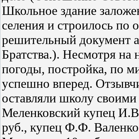
Школьное здание заложе
селения и строилось по 
решительный документ а
Братства.). Несмотря на
погоды, постройка, по м
успешно вперед. Отзывчи
оставляли школу своими
Меленковский купец И.В
руб., купец Ф.Ф. Валенко