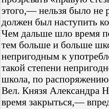
этого,— нельзя было не 
должен был наступить ко
Чем дальше шло время п
тем больше и больше шк
непригодным к употребл
такой степени непригодн
школа, по распоряжению 
Вел. Князя Александра Н
время закрыться,— впред