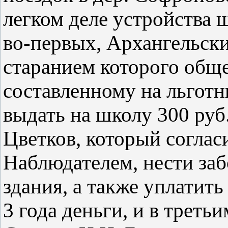
легком деле устройства 
во-первых, Архангельски
старанием которого обще
составленному на льготн
выдать на школу 300 руб.
Цветков, который согласи
Наблюдателем, нести за
здания, а также уплатит
3 года деньги, и в треть