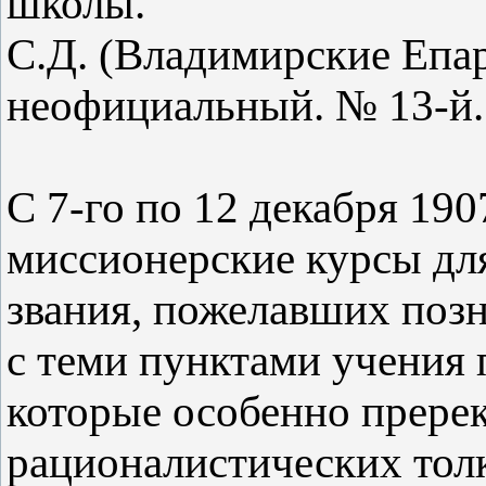
школы.
С.Д. (Владимирские Епа
неофициальный. № 13-й. 
С 7-го по 12 декабря 190
миссионерские курсы для
звания, пожелавших поз
с теми пунктами учения 
которые особенно прере
рационалистических тол