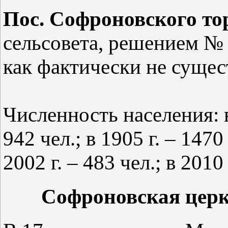
Пос. Софроновского то
сельсовета, решением № 1
как фактически не суще
Численность населения: в 
942 чел.; в 1905 г. – 1470 
2002 г. – 483 чел.; в 2010 
Софроновская церк