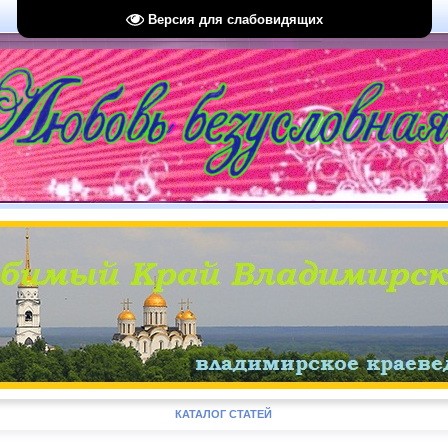
Версия для слабовидящих
КАТАЛОГ СТАТЕЙ