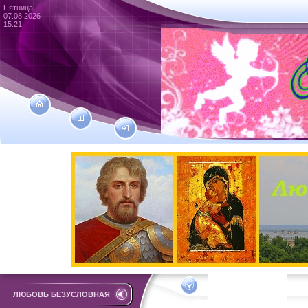
Пятница
07.08.2026
15:21
ЛЮБОВЬ БЕЗУСЛОВНАЯ