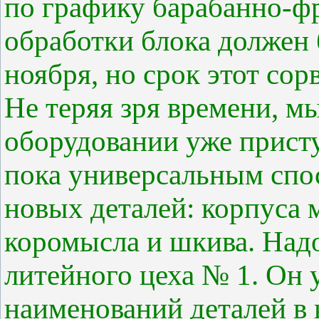
по графику барабанно-ф
обработки блока должен
ноября, но срок этот сор
Не теряя зря времени, 
оборудовании уже прист
пока универсальным спо
новых деталей: корпуса 
коромысла и шкива. Надо
литейного цеха № 1. Он 
наименований деталей в 