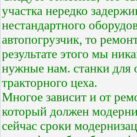
участка нередко задержи
нестандартного оборудов
автопогрузчик, то ремонт
результате этого мы ник
нужные нам. станки для 
тракторного цеха.
Многое зависит и от рем
который должен модерниз
сейчас сроки модернизац