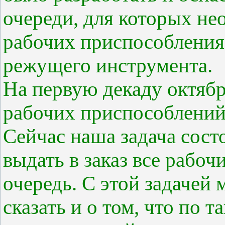
очереди, для которых не
рабочих приспособления
режущего инструмента.
На первую декаду октяб
рабочих приспособлений 
Сейчас наша задача состо
выдать в заказ все рабо
очередь. С этой задачей
сказать и о том, что по т