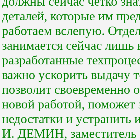
должны сейчас четко зна
деталей, которые им пре
работаем вслепую. Отдел
занимается сейчас лишь 
разработанные техпроце
важно ускорить выдачу т
позволит своевременно о
новой работой, поможет
недостатки и устранить и
И. ДЕМИН, заместитель 