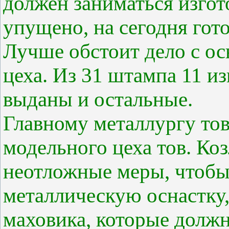
должен заниматься изго
упущено, на сегодня гот
Лучше обстоит дело с о
цеха. Из 31 штампа 11 из
выданы и остальные.
Главному металлургу тов
модельного цеха тов. Ко
неотложные меры, чтобы
металлическую оснастку,
маховика, которые должн