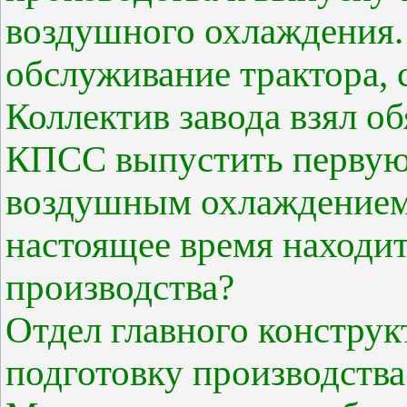
воздушного охлаждения.
обслуживание трактора, с
Коллектив завода взял об
КПСС выпустить первую 
воздушным охлаждением.
настоящее время находит
производства?
Отдел главного конструк
подготовку производства