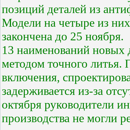
позиций деталей из ант
Модели на четыре из них
закончена до 25 ноября.
13 наименований новых д
методом точного литья. 
включения, спроектирова
задерживается из-за отс
октября руководители и
производства не могли р