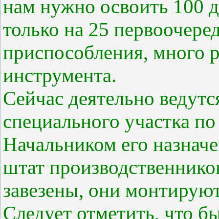
нам нужно освоить 100 д
только на 25 первоочере
приспособления, много 
инструмента.
Сейчас деятельно ведутс
специального участка по
Начальником его назначе
штат производственнико
завезены, они монтирую
Следует отметить, что 