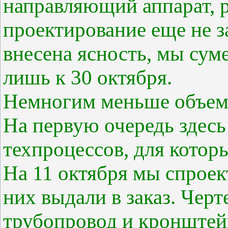
направляющий аппарат, р
проектирование еще не з
внесена ясность, мы сум
лишь к 30 октября.
Немногим меньше объем 
На первую очередь здесь
техпроцессов, для котор
На 11 октября мы спроек
них выдали в заказ. Чер
трубопровод и кронштей