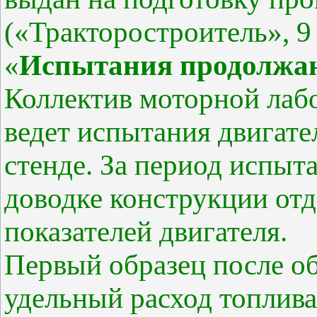
(«Тракторостроитель», 9 
«
Испытания продолжа
Коллектив моторной лаб
ведет испытания двигате
стенде. За период испыт
доводке конструкции от
показателей двигателя.
Первый образец после о
удельный расход топлива