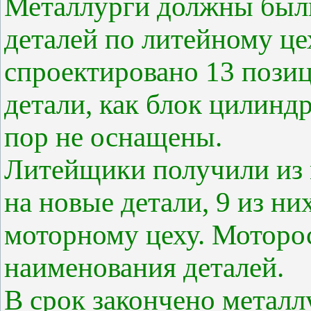
Металлурги должны были
деталей по литейному це
спроектировано 13 позиц
детали, как блок цилиндр
пор не оснащены.
Литейщики получили из 
на новые детали, 9 из н
моторному цеху. Моторос
наименования деталей.
В срок закончено металл