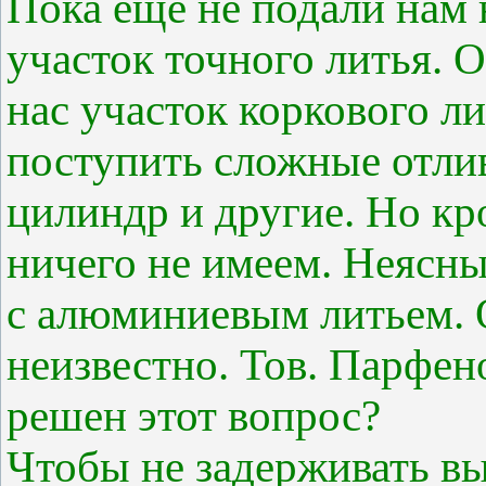
Пока еще не подали нам 
участок точного литья. 
нас участок коркового л
поступить сложные отлив
цилиндр и другие. Но кр
ничего не имеем. Неясны
с алюминиевым литьем. О
неизвестно. Тов. Парфено
решен этот вопрос?
Чтобы не задерживать вы