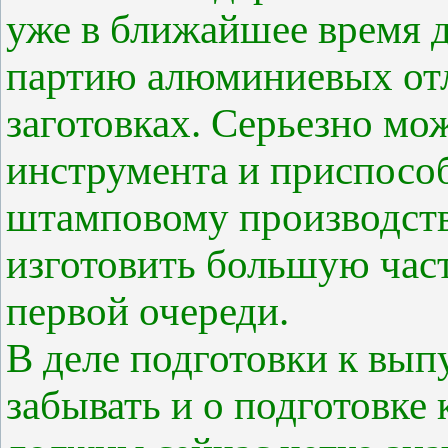
уже в ближайшее время 
партию алюминиевых отли
заготовках. Серьезно мо
инструмента и приспосо
штамповому производств
изготовить большую част
первой очереди.
В деле подготовки к вып
забывать и о подготовке 