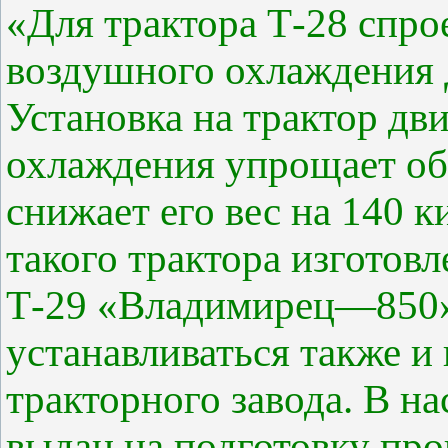
«Для трактора Т-28 спро
воздушного охлаждения 
Установка на трактор дв
охлаждения упрощает об
снижает его вес на 140 
такого трактора изготов
Т-29 «Владимирец—850».
устанавливаться также и
тракторного завода. В на
выдан на подготовку про