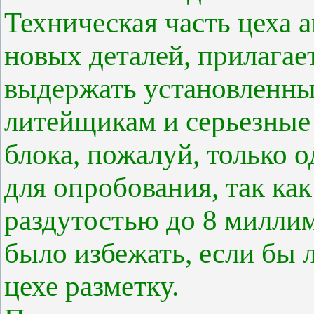
Техническая часть цеха 
новых деталей, прилагае
выдержать установленный
литейщикам и серьезные 
блока, пожалуй, только 
для опробования, так ка
раздутостью до 8 миллим
было избежать, если бы 
цехе разметку.