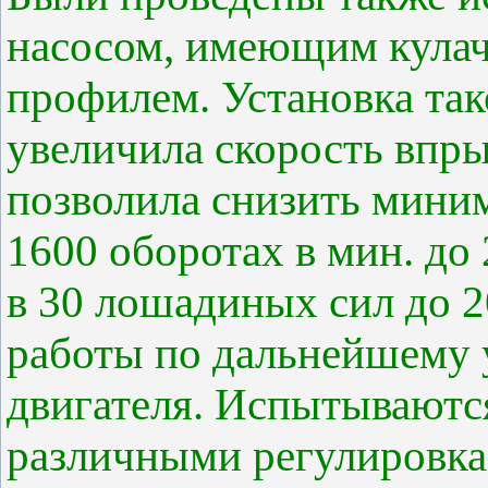
насосом, имеющим кулач
профилем. Установка так
увеличила скорость впры
позволила снизить мини
1600 оборотах в мин. до 2
в 30 лошадиных сил до 208
работы по дальнейшему 
двигателя. Испытываются
различными регулировка