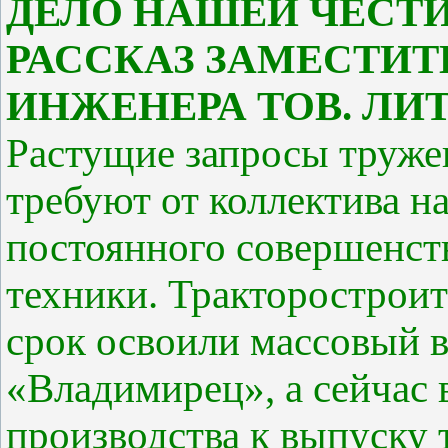
ДЕЛО НАШЕЙ ЧЕСТ
РАССКАЗ ЗАМЕСТИТ
ИНЖЕНЕРА ТОВ. ЛИ
Растущие запросы тружен
требуют от коллектива н
постоянного совершенст
техники. Тракторостроит
срок освоили массовый 
«Владимирец», а сейчас 
производства к выпуску 