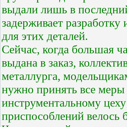
выдали лишь в последний
задерживает разработку 
для этих деталей.
Сейчас, когда большая ч
выдана в заказ, коллекти
металлурга, модельщика
нужно принять все меры
инструментальному цеху 
приспособлений велось 