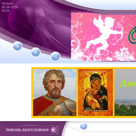
Четверг
06.08.2026
09:55
ЛЮБОВЬ БЕЗУСЛОВНАЯ