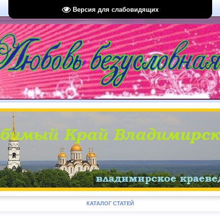
Версия для слабовидящих
КАТАЛОГ СТАТЕЙ