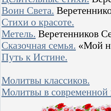
Воин Света.
Веретеннико
Стихи о красоте.
Метель.
Веретенников С
Сказочная семья.
«Мой н
Путь к Истине.
Молитвы классиков.
Молитвы в современной 