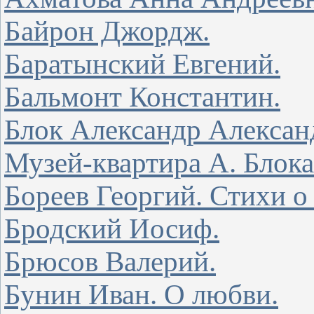
Байрон Джордж.
Баратынский Евгений.
Бальмонт Константин.
Блок Александр Алексан
Музей-квартира А. Блока
Бореев Георгий. Стихи о
Бродский Иосиф.
Брюсов Валерий.
Бунин Иван. О любви.