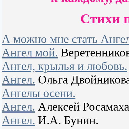
Стихи 
А можно мне стать Анге
Ангел мой.
Веретенников
Ангел, крылья и любовь.
Ангел.
Ольга Двойникова
Ангелы осени.
Ангел.
Алексей Росамаха
Ангел.
И.А. Бунин.