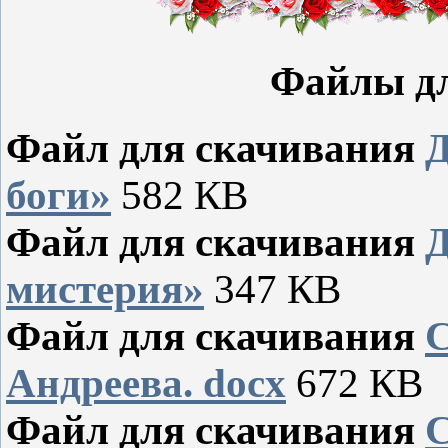
Файлы дл
Файл для скачивания
Д
боги»
582 КВ
Файл для скачивания
Д
мистерия»
347 КВ
Файл для скачивания
С
Андреева. docx
672 КВ
Файл для скачивания
С