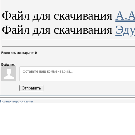
Файл для скачивания
А.А
Файл для скачивания
Эду
Всего комментариев
:
0
Войдите:
Отправить
Полная версия сайта