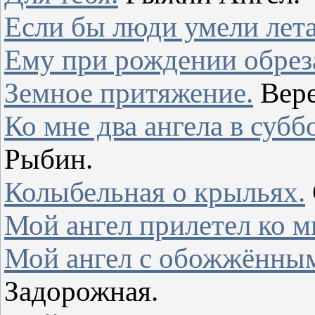
Если бы люди умели лета
Ему при рождении обрез
Земное притяжение.
Вере
Ко мне два ангела в субб
Рыбин.
Колыбельная о крыльях.
Мой ангел прилетел ко
Мой ангел с обожжённы
Задорожная.