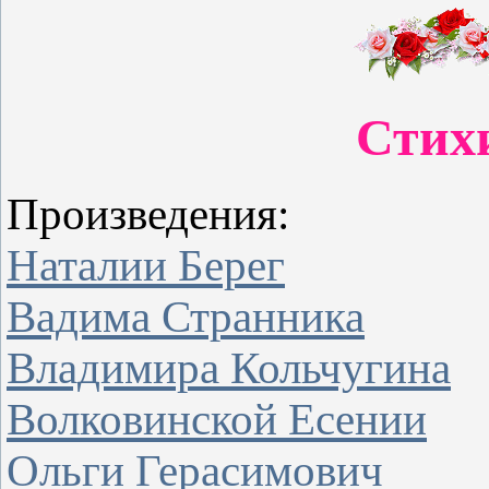
Стих
Произведения:
Наталии Берег
Вадима Странника
Владимира Кольчугина
Волковинской Есении
Ольги Герасимович