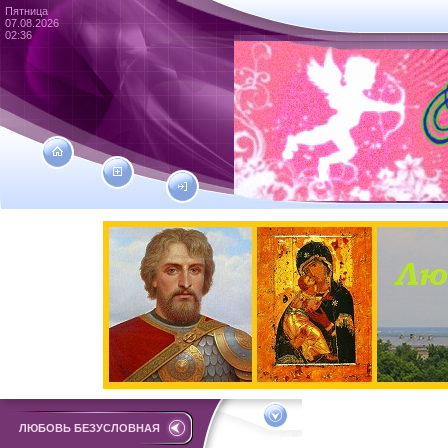
Пятница
07.08.2026
02:36
ЛЮБОВЬ БЕЗУСЛОВНАЯ