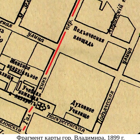
Фрагмент карты гор. Владимира, 1899 г.