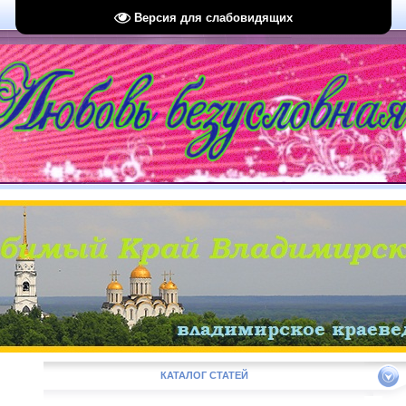
Версия для слабовидящих
КАТАЛОГ СТАТЕЙ