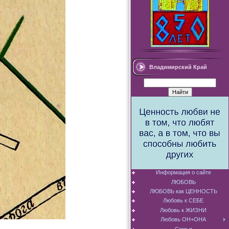
Владимирский Край
Информация о сайте
ЛЮБОВЬ
ЛЮБОВЬ как ЦЕННОСТЬ
Любовь к СЕБЕ
Любовь к ЖИЗНИ
Любовь ОН+ОНА
Семья