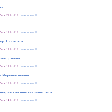
ей
Дата:
20.02.2018
|
Комментарии (0)
Дата:
19.02.2018
|
Комментарии (0)
гор. Гороховце
Дата:
19.02.2018
|
Комментарии (0)
кого района
Дата:
19.02.2018
|
Комментарии (0)
ой Мировой войны
Дата:
18.02.2018
|
Комментарии (0)
сногривский женский монастырь
Дата:
14.02.2018
|
Комментарии (0)