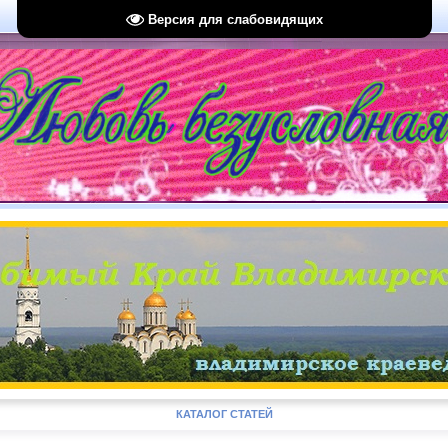
Версия для слабовидящих
КАТАЛОГ СТАТЕЙ