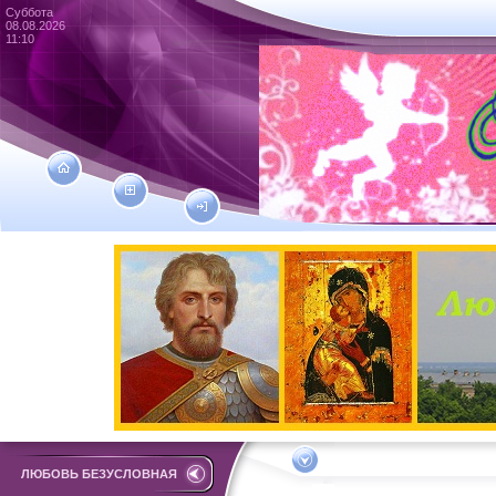
Суббота
08.08.2026
11:10
ЛЮБОВЬ БЕЗУСЛОВНАЯ