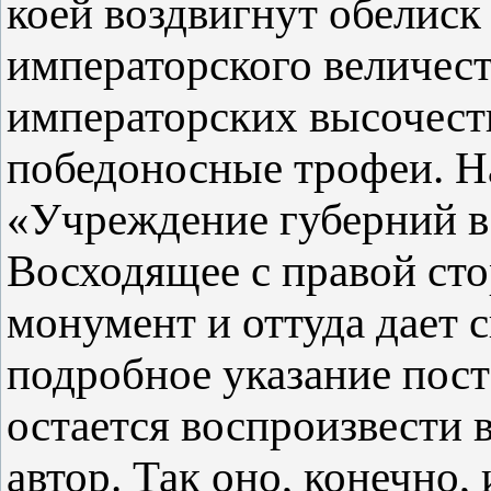
коей воздвигнут обелиск
императорского величест
императорских высочеств
победоносные трофеи. Н
«Учреждение губерний в
Восходящее с правой сто
монумент и оттуда дает с
подробное указание пос
остается воспроизвести в
автор. Так оно, конечно,