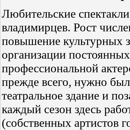
Любительские спектакли
владимирцев. Рост числе
повышение культурных з
организации постоянных
профессиональной актерс
прежде всего, нужно был
театральное здание и поз
каждый сезон здесь рабо
(собственных артистов г