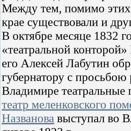
Между тем, помимо этих
крае существовали и дру
В октябре месяце 1832 
«театральной конторой» 
его Алексей Лабутин об
губернатору с просьбою 
Владимире театральные 
театр меленковского по
Названова
выступал во Вл