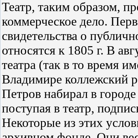
Театр, таким образом, пр
коммерческое дело. Пер
свидетельства о публичн
относятся к 1805 г. В ав
театра (так в то время им
Владимире коллежский р
Петров набирал в городе
поступая в театр, подпи
Некоторые из этих услов
архивном фонде. Они ве