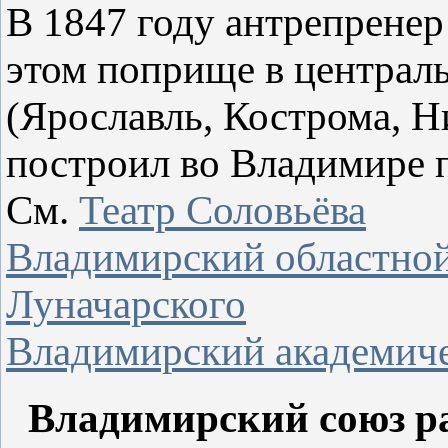
В 1847 году антрепренер
этом поприще в централ
(Ярославль, Кострома, Н
построил во Владимире п
См.
Театр Соловьёва
Владимирский областной
Луначарского
Владимирский академиче
Владимирский союз ра