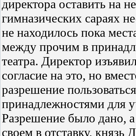
директора оставить на н
гимназических сараях не
не находилось пока мест
между прочим в принадл
театра. Директор изъявил
согласие на это, но вмес
разрешение пользоватьс
принадлежностями для у
Разрешение было дано, а 
своем в отставку, князь