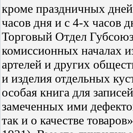
кроме праздничных дней, 
часов дня и с 4-х часов 
Торговый Отдел Губсоюз
комиссионных началах и
артелей и других общест
и изделия отдельных кус
особая книга для записе
замеченных ими дефектов
так и о качестве товаров