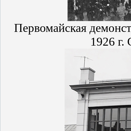
Первомайская демонстр
1926 г.