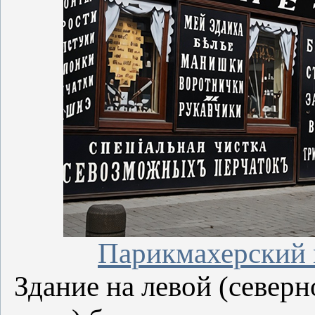
Парикмахерский 
Здание на левой (север