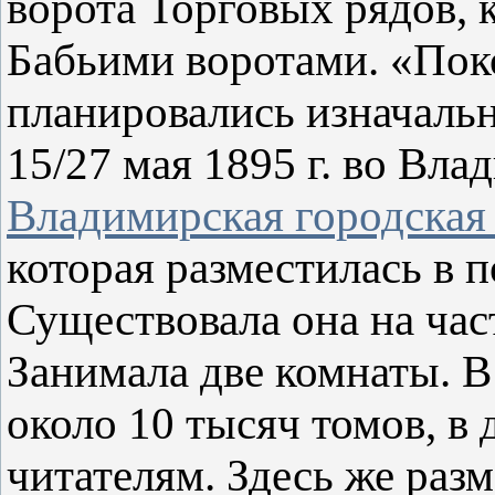
ворота Торговых рядов, 
Бабьими воротами. «Пок
планировались изначально
15/27 мая 1895 г. во Вл
Владимирская городская
которая разместилась в 
Существовала она на час
Занимала две комнаты. В
около 10 тысяч томов, в
читателям. Здесь же раз