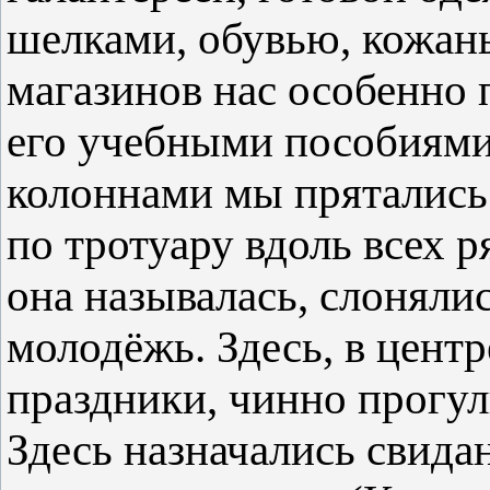
шелками, обувью, кожан
магазинов нас особенно 
его учебными пособиями
колоннами мы прятались 
по тротуару вдоль всех р
она называлась, слоняли
молодёжь. Здесь, в центр
праздники, чинно прогу
Здесь назначались свида