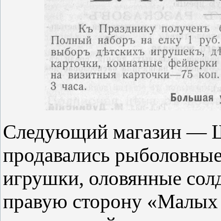
Следующий магазин — Ш
продавались рыболовные
игрушки, оловянные сол
правую сторону «Малых 