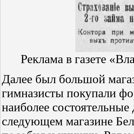
Реклама в газете «Вл
Далее был большой маг
гимназисты покупали фо
наиболее состоятельные
следующем магазине Бел