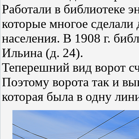
Работали в библиотеке э
которые многое сделали
населения. В 1908 г. биб
Ильина (д. 24).
Теперешний вид ворот сч
Поэтому ворота так и вы
которая была в одну лин