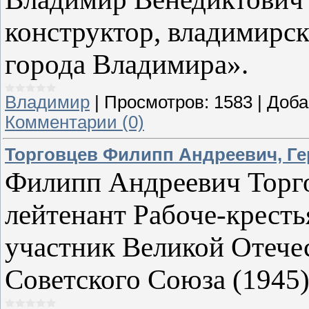
конструктор, владимирс
города Владимира».
Владимир
|
Просмотров:
1583
|
Доба
Комментарии (0)
Торговцев Филипп Андреевич, Ге
Филипп Андреевич Торг
лейтенант Рабоче-крест
участник Великой Отече
Советского Союза (1945)