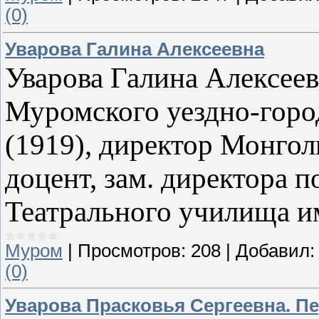
(0)
Уварова Галина Алексеевна
Уварова Галина Алексеев
Муромского уездно-горо
(1919), директор Монголь
доцент, зам. директора 
Театрального училища и
Муром
|
Просмотров:
208
|
Добавил:
(0)
Уварова Прасковья Сергеевна. П