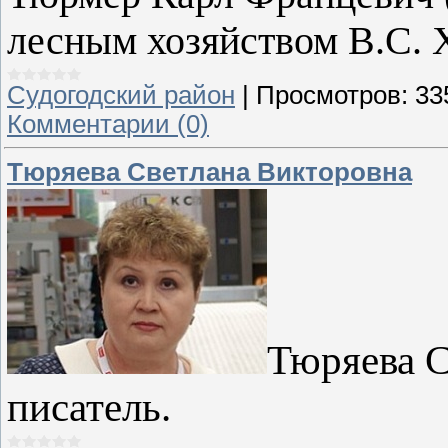
лесным хозяйством В.С. 
Судогодский район
|
Просмотров:
33
Комментарии (0)
Тюряева Светлана Викторовна
Тюряева С
писатель.