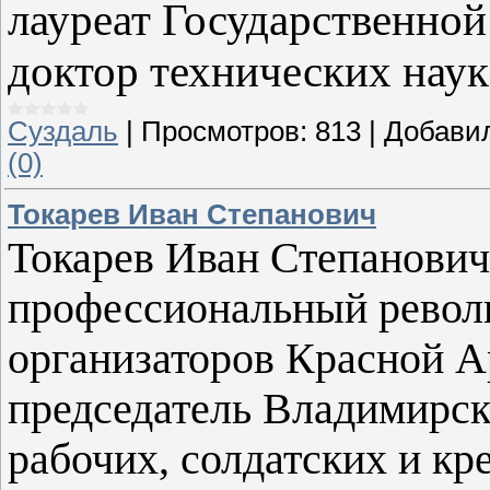
лауреат Государственно
доктор технических наук
Суздаль
|
Просмотров:
813
|
Добави
(0)
Токарев Иван Степанович
Токарев Иван Степанович 
профессиональный револ
организаторов Красной А
председатель Владимирск
рабочих, солдатских и кр