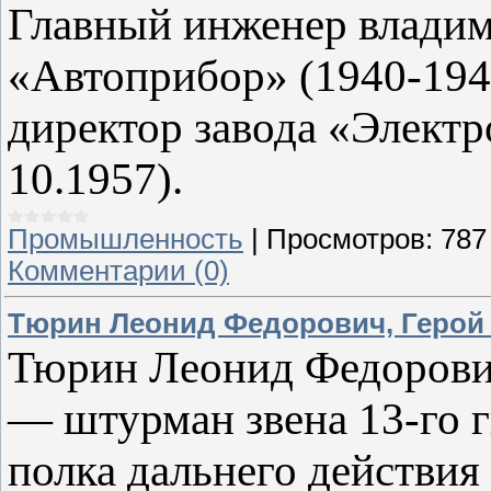
Главный инженер владим
«Автоприбор» (1940-194
директор завода «Электр
10.1957).
Промышленность
|
Просмотров:
787
Комментарии (0)
Тюрин Леонид Федорович, Герой
Тюрин Леонид Федорович
— штурман звена 13-го 
полка дальнего действия