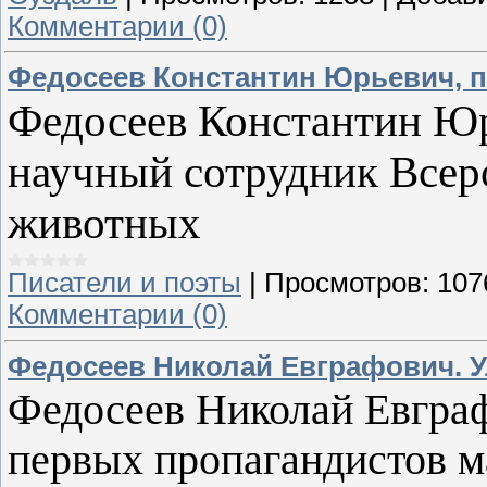
Комментарии (0)
Федосеев Константин Юрьевич, п
Федосеев Константин Юрье
научный сотрудник Всер
животных
Писатели и поэты
|
Просмотров:
107
Комментарии (0)
Федосеев Николай Евграфович. У
Федосеев Николай Евграф
первых пропагандистов м