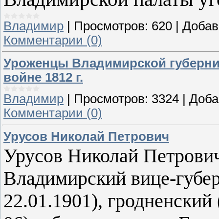
Владимир
|
Просмотров:
620
|
Добав
Комментарии (0)
Уроженцы Владимирской губернии
войне 1812 г.
Владимир
|
Просмотров:
3324
|
Доба
Комментарии (0)
Урусов Николай Петрович
Урусов Николай Петрови
Владимирский вице-губер
22.01.1901), гродненский 