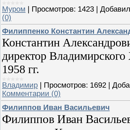
Муром
|
Просмотров:
1423
|
Добавил
(0)
Филиппенко Константин Алексан
Константин Александрови
директор Владимирского 
1958 гг.
Владимир
|
Просмотров:
1692
|
Доба
Комментарии (0)
Филиппов Иван Васильевич
Филиппов Иван Васильев