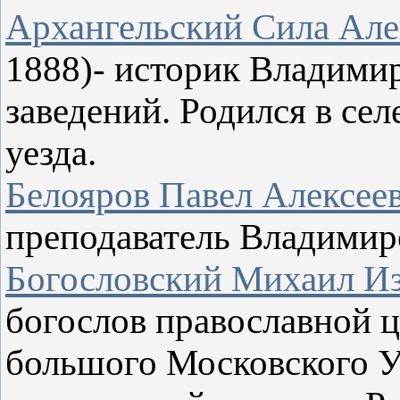
Архангельский Сила Але
1888)- историк Владими
заведений. Родился в се
уезда.
Белояров Павел Алексее
преподаватель Владимир
Богословский Михаил И
богослов православной ц
большого Московского У