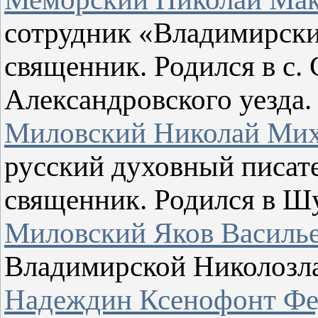
сотрудник «Владимирски
священник. Родился в с
Александровского уезда.
Миловский Николай Ми
русский духовный писате
священник. Родился в Ш
Миловский Яков Василь
Владимирской Николозла
Надеждин Ксенофонт Фе