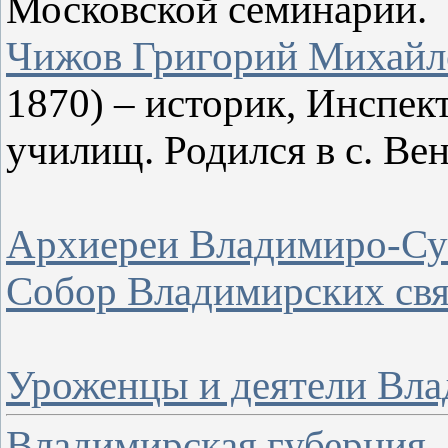
Московской семинарии.
Чижов Григорий Михайл
1870) – историк, Инспе
училищ. Родился в с. Вен
Архиереи Владимиро-Су
Собор Владимирских св
Уроженцы и деятели Вла
Владимирская губерния.