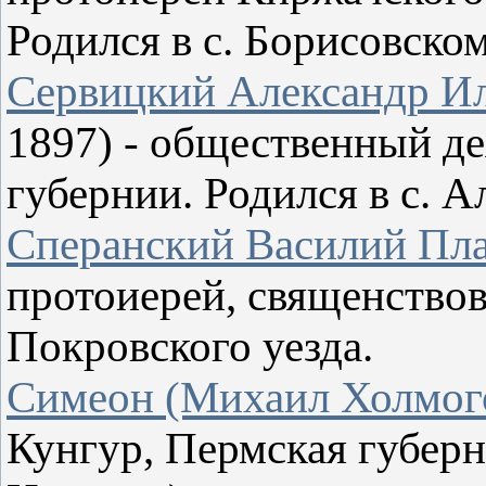
Родился в с. Борисовско
Сервицкий Александр Ил
1897) - общественный д
губернии. Родился в с. А
Сперанский Василий Пл
протоиерей, священствов
Покровского уезда.
Симеон (Михаил Холмог
Кунгур, Пермская губерн