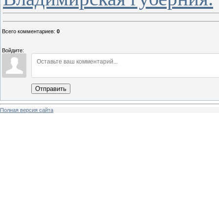
Всего комментариев
:
0
Войдите:
Отправить
Полная версия сайта